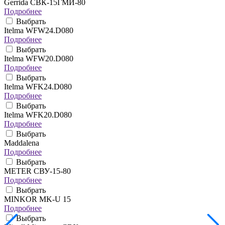
Gerrida СВК-15ГМИ-80
Подробнее
Выбрать
Itelma WFW24.D080
Подробнее
Выбрать
Itelma WFW20.D080
Подробнее
Выбрать
Itelma WFK24.D080
Подробнее
Выбрать
Itelma WFK20.D080
Подробнее
Выбрать
Maddalena
Подробнее
Выбрать
METER СВУ-15-80
Подробнее
Выбрать
MINKOR MK-U 15
Подробнее
Выбрать