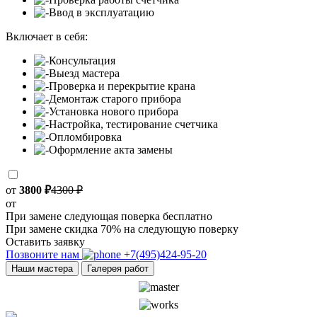
Ввод в эксплуатацию
Включает в себя:
Консультация
Выезд мастера
Проверка и перекрытие крана
Демонтаж старого прибора
Установка нового прибора
Настройка, тестирование счетчика
Опломбировка
Оформление акта замены
от
3800 ₽
4300 ₽
от
При замене следующая поверка бесплатно
При замене скидка 70% на следующую поверку
Оставить заявку
Позвоните нам
+7(495)424-95-20
Наши мастера
Галерея работ