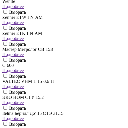
Wehrle
Подробнее
Выбрать
Zenner ETW-I-N-AM
Подробнее
Выбрать
Zenner ETK-I-N-AM
Подробнее
Выбрать
Мастер Метролог СВ-15В
Подробнее
Выбрать
C-600
Подробнее
Выбрать
VALTEC VHM-T-15-0,6-П
Подробнее
Выбрать
ЭКО НОМ СТУ-15.2
Подробнее
Выбрать
Itelma Берилл ДУ 15 СТЭ 31.15
Подробнее
Выбрать