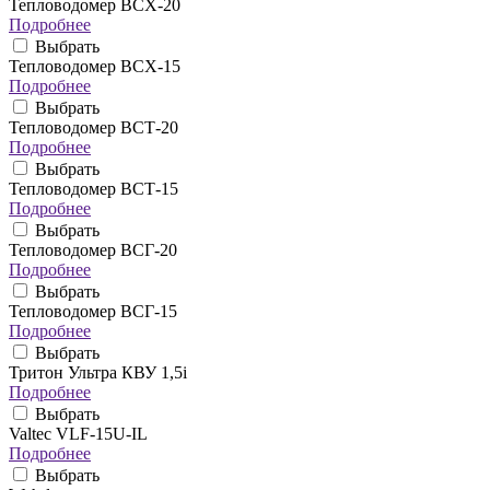
Тепловодомер ВСХ-20
Подробнее
Выбрать
Тепловодомер ВСХ-15
Подробнее
Выбрать
Тепловодомер ВСТ-20
Подробнее
Выбрать
Тепловодомер ВСТ-15
Подробнее
Выбрать
Тепловодомер ВСГ-20
Подробнее
Выбрать
Тепловодомер ВСГ-15
Подробнее
Выбрать
Тритон Ультра КВУ 1,5i
Подробнее
Выбрать
Valtec VLF-15U-IL
Подробнее
Выбрать