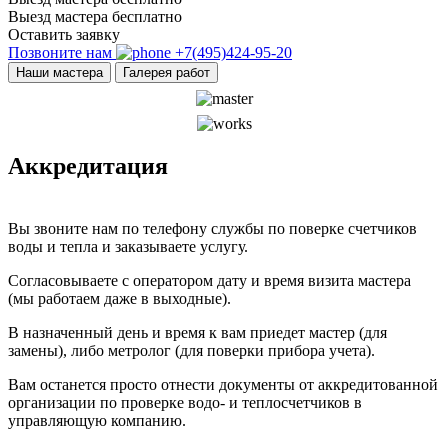
Выезд мастера бесплатно
Оставить заявку
Позвоните нам
+7(495)424-95-20
Наши мастера
Галерея работ
Аккредитация
Вы звоните нам по телефону службы по поверке счетчиков
воды и тепла и заказываете услугу.
Согласовываете с оператором дату и время визита мастера
(мы работаем даже в выходные).
В назначенный день и время к вам приедет мастер (для
замены), либо метролог (для поверки прибора учета).
Вам останется просто отнести документы от аккредитованной
организации по проверке водо- и теплосчетчиков в
управляющую компанию.