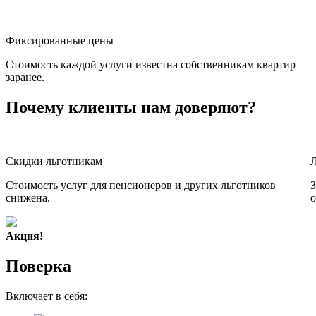
Фиксированные цены
Стоимость каждой услуги известна собственникам квартир
заранее.
Почему клиенты нам доверяют?
Скидки льготникам
Стоимость услуг для пенсионеров и других льготников
З
снижена.
о
Акция!
Поверка
Включает в себя: