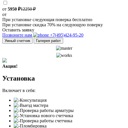
от
5950 ₽
12250 ₽
от
При установке следующая поверка бесплатно
При установке скидка 70% на следующую поверку
Оставить заявку
Позвоните нам
+7(495)424-95-20
Умный счетчик
Галерея работ
Акция!
Установка
Включает в себя:
Консультация
Выезд мастера
Проверка работы арматуры
Установка нового счетчика
Проверка работы счетчика
Пломбировка