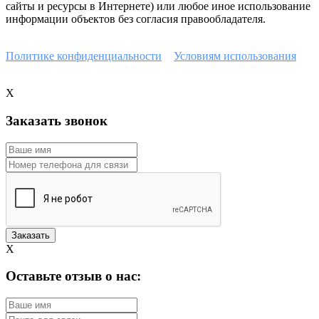
сайты и ресурсы в Интернете) или любое иное использование
информации объектов без согласия правообладателя.
Наш сайт защищен с помощью reCAPTCHA и соответствует
Политике конфиденциальности
и
Условиям использования
Google.
X
Заказать звонок
X
Оставьте отзыв о нас: