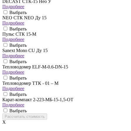
DECAST СТК-15 Нео У
Подробнее
Выбрать
NEO CТК NEO Ду 15
Подробнее
Выбрать
Пульс СТК 15-М
Подробнее
Выбрать
Sanext Mono CU Ду 15
Подробнее
Выбрать
Тепловодомер ELF-M-0.6-DN-15
Подробнее
Выбрать
Тепловодомер ТТК - 01 – М
Подробнее
Выбрать
Карат-компакт 2-223-МБ-15-1,5-ОТ
Подробнее
Выбрать
X