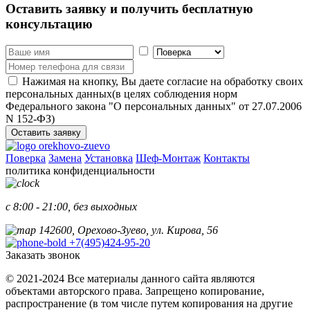
Оставить заявку
и получить бесплатную
консультацию
Нажимая на кнопку, Вы даете согласие на обработку своих
персональных данных(в целях соблюдения норм
Федерального закона "О персональных данных" от 27.07.2006
N 152-ФЗ)
Оставить заявку
Поверка
Замена
Установка
Шеф-Монтаж
Контакты
политика конфиденциальности
с 8:00 - 21:00, без выходных
142600, Орехово-Зуево, ул. Кирова, 56
+7(495)424-95-20
Заказать звонок
© 2021-2024 Все материалы данного сайта являются
объектами авторского права. Запрещено копирование,
распространение (в том числе путем копирования на другие