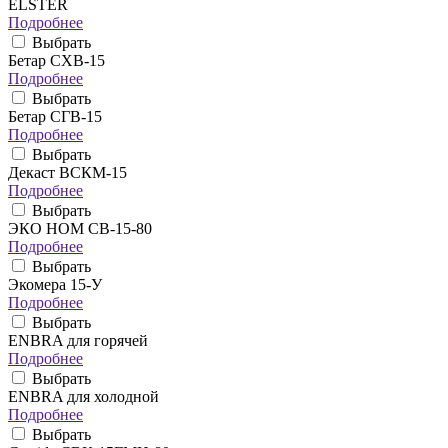
ELSTER
Подробнее
Выбрать
Бетар СХВ-15
Подробнее
Выбрать
Бетар СГВ-15
Подробнее
Выбрать
Декаст ВСКМ-15
Подробнее
Выбрать
ЭКО НОМ СВ-15-80
Подробнее
Выбрать
Экомера 15-У
Подробнее
Выбрать
ENBRA для горячей
Подробнее
Выбрать
ENBRA для холодной
Подробнее
Выбрать