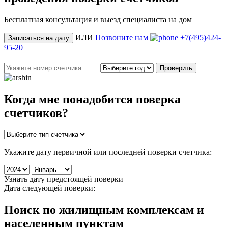
Бесплатная консультация и выезд специалиста на дом
ИЛИ
Позвоните нам
+7(495)424-
Записаться на дату
95-20
Проверить
Когда мне понадобится
поверка
счетчиков
?
Укажите дату первичной или последней поверки счетчика:
Узнать дату предстоящей поверки
Дата следующей поверки:
Поиск по жилищным комплексам и
населенным пунктам