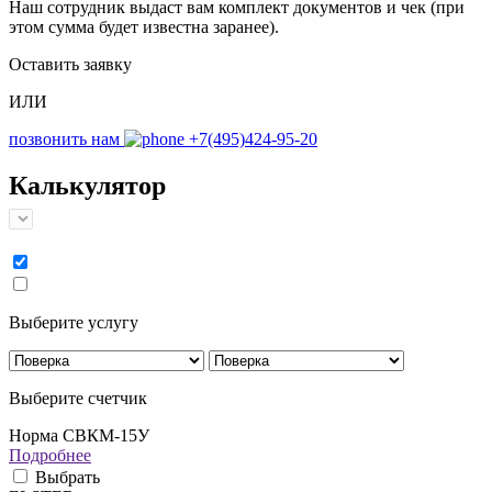
Наш сотрудник выдаст вам комплект документов и чек (при
этом сумма будет известна заранее).
Оставить заявку
ИЛИ
позвонить нам
+7(495)424-95-20
Калькулятор
Выберите услугу
Выберите счетчик
Норма СВКМ-15У
Подробнее
Выбрать