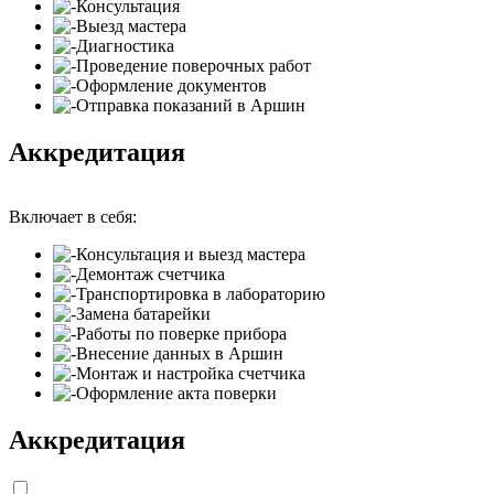
Консультация
Выезд мастера
Диагностика
Проведение поверочных работ
Оформление документов
Отправка показаний в Аршин
Аккредитация
Включает в себя:
Консультация и выезд мастера
Демонтаж счетчика
Транспортировка в лабораторию
Замена батарейки
Работы по поверке прибора
Внесение данных в Аршин
Монтаж и настройка счетчика
Оформление акта поверки
Аккредитация