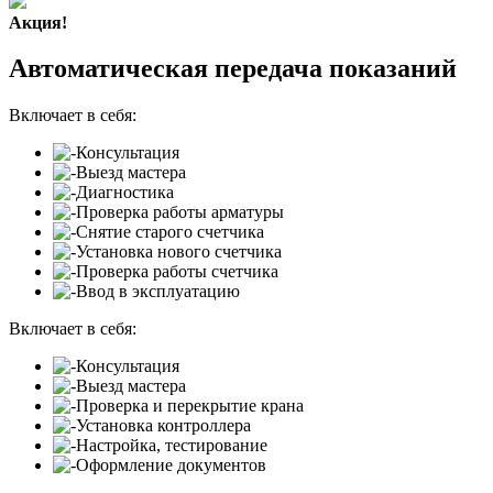
Акция!
Автоматическая передача показаний
Включает в себя:
Консультация
Выезд мастера
Диагностика
Проверка работы арматуры
Снятие старого счетчика
Установка нового счетчика
Проверка работы счетчика
Ввод в эксплуатацию
Включает в себя:
Консультация
Выезд мастера
Проверка и перекрытие крана
Установка контроллера
Настройка, тестирование
Оформление документов