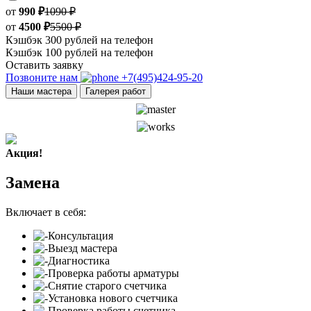
от
990 ₽
1090 ₽
от
4500 ₽
5500 ₽
Кэшбэк 300 рублей на телефон
Кэшбэк 100 рублей на телефон
Оставить заявку
Позвоните нам
+7(495)424-95-20
Наши мастера
Галерея работ
Акция!
Замена
Включает в себя:
Консультация
Выезд мастера
Диагностика
Проверка работы арматуры
Снятие старого счетчика
Установка нового счетчика
Проверка работы счетчика