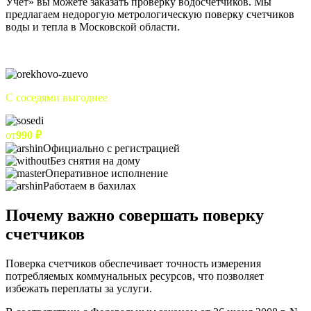
Учет» вы можете заказать проверку водосчетчиков. Мы
предлагаем недорогую метрологическую поверку счетчиков
воды и тепла в Московской области.
С соседями выгоднее
от
990 ₽
Официально с регистрацией
Без снятия на дому
Оперативное исполнение
Работаем в бахилах
Почему важно совершать поверку
счетчиков
Поверка счетчиков обеспечивает точность измерения
потребляемых коммунальных ресурсов, что позволяет
избежать переплаты за услуги.