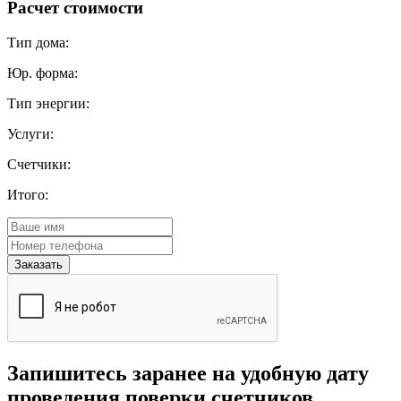
Расчет стоимости
Тип дома:
Юр. форма:
Тип энергии:
Услуги:
Счетчики:
Итого:
Запишитесь заранее на удобную дату
проведения поверки счетчиков