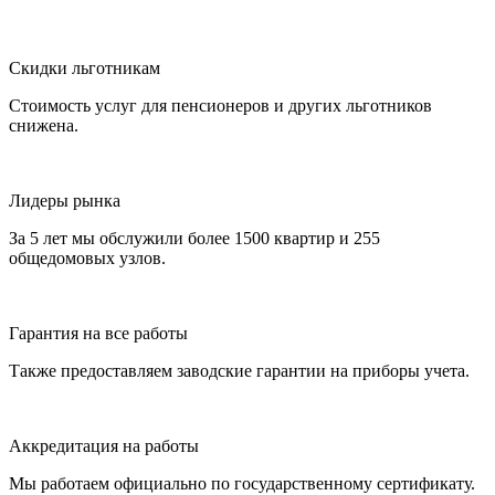
Скидки льготникам
Стоимость услуг для пенсионеров и других льготников
снижена.
Лидеры рынка
За 5 лет мы обслужили более 1500 квартир и 255
общедомовых узлов.
Гарантия на все работы
Также предоставляем заводские гарантии на приборы учета.
Аккредитация на работы
Мы работаем официально по государственному сертификату.