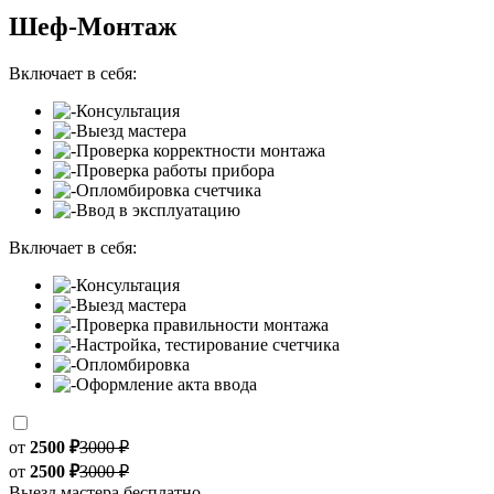
Шеф-Монтаж
Включает в себя:
Консультация
Выезд мастера
Проверка корректности монтажа
Проверка работы прибора
Опломбировка счетчика
Ввод в эксплуатацию
Включает в себя:
Консультация
Выезд мастера
Проверка правильности монтажа
Настройка, тестирование счетчика
Опломбировка
Оформление акта ввода
от
2500 ₽
3000 ₽
от
2500 ₽
3000 ₽
Выезд мастера бесплатно