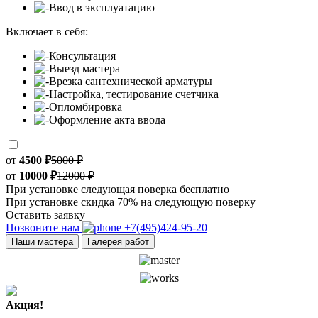
Ввод в эксплуатацию
Включает в себя:
Консультация
Выезд мастера
Врезка сантехнической арматуры
Настройка, тестирование счетчика
Опломбировка
Оформление акта ввода
от
4500 ₽
5000 ₽
от
10000 ₽
12000 ₽
При установке следующая поверка бесплатно
При установке скидка 70% на следующую поверку
Оставить заявку
Позвоните нам
+7(495)424-95-20
Наши мастера
Галерея работ
Акция!