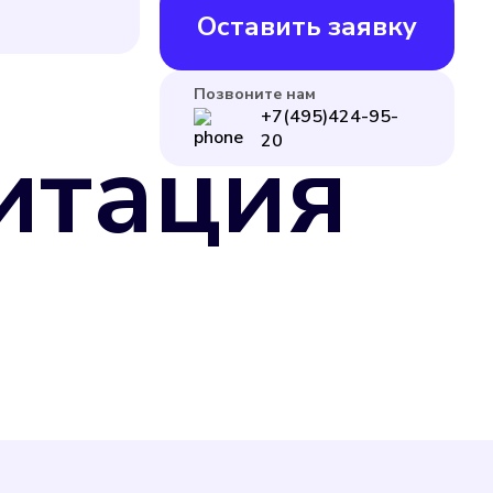
Оставить заявку
Позвоните нам
+7(495)424-95-
итация
20