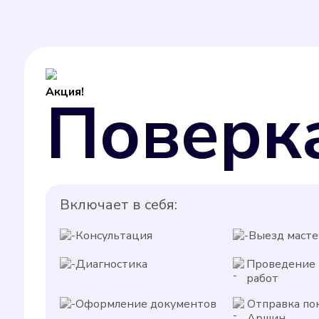
Акция!
Поверк
Включает в себя:
Консультация
Выезд масте
Диагностика
Проведение
работ
Оформление документов
Отправка по
Аршин