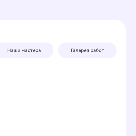
Наши мастера
Галерея работ