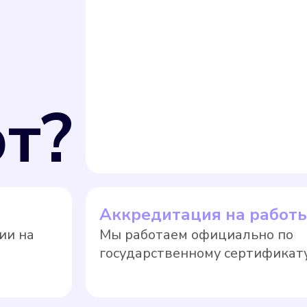
т?
Аккредитация на работ
ии на
Мы работаем официально по
государственному сертификату