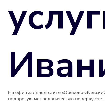
услуг
Иван
На официальном сайте «Орехово-Зуевский
недорогую метрологическую поверку счетч