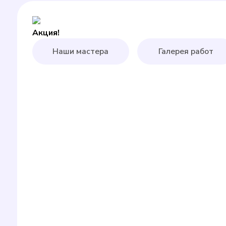
Акция!
Наши мастера
Галерея работ