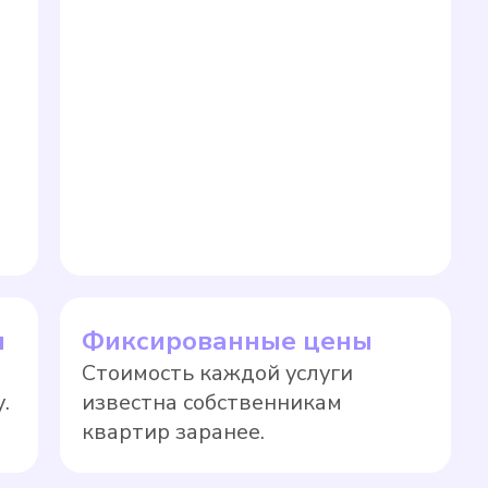
ы
Фиксированные цены
Стоимость каждой услуги
.
известна собственникам
квартир заранее.