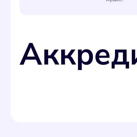
Аккред