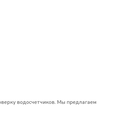
оверку водосчетчиков. Мы предлагаем