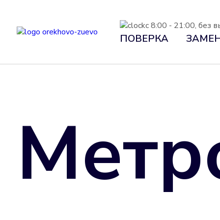
с 8:00 - 21:00, без
ПОВЕРКА
ЗАМЕ
Метр