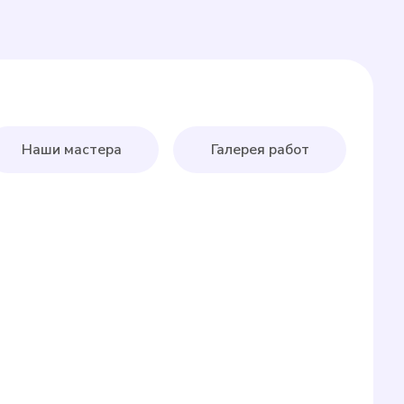
Наши мастера
Галерея работ