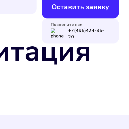
Оставить заявку
Позвоните нам
+7(495)424-95-
итация
20