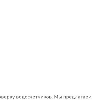
оверку водосчетчиков. Мы предлагаем