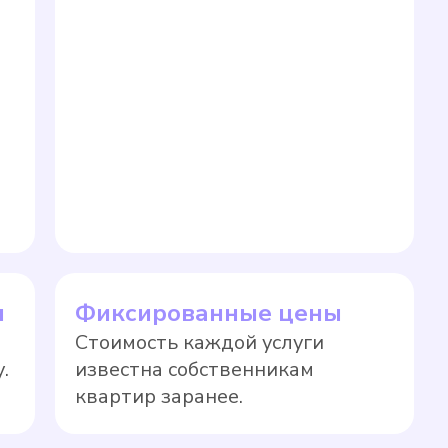
ы
Фиксированные цены
Стоимость каждой услуги
.
известна собственникам
квартир заранее.