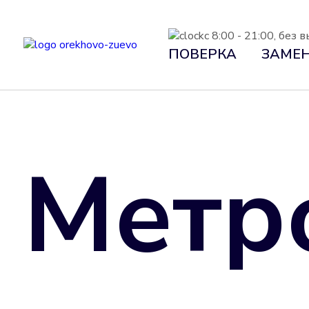
с 8:00 - 21:00, без
ПОВЕРКА
ЗАМЕ
Метр