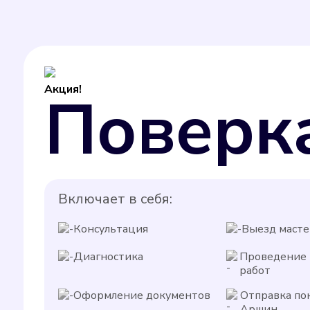
Акция!
Поверк
Включает в себя:
Консультация
Выезд масте
Диагностика
Проведение
работ
Оформление документов
Отправка по
Аршин