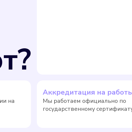
т?
Аккредитация на работ
ии на
Мы работаем официально по
государственному сертификату