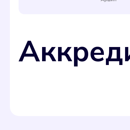
Аккред