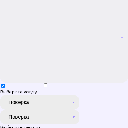
Выберите услугу
Выберите счетчик