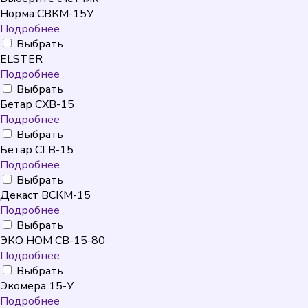
Норма СВКМ-15У
Подробнее
Выбрать
ELSTER
Подробнее
Выбрать
Бетар СХВ-15
Подробнее
Выбрать
Бетар СГВ-15
Подробнее
Выбрать
Декаст ВСКМ-15
Подробнее
Выбрать
ЭКО НОМ СВ-15-80
Подробнее
Выбрать
Экомера 15-У
Подробнее