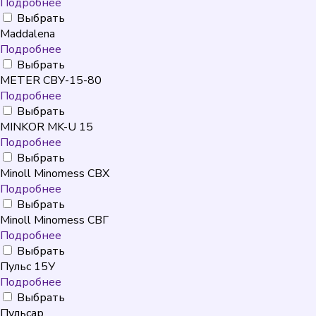
Подробнее
Выбрать
Maddalena
Подробнее
Выбрать
METER СВУ-15-80
Подробнее
Выбрать
MINKOR MK-U 15
Подробнее
Выбрать
Minoll Minomess СВХ
Подробнее
Выбрать
Minoll Minomess СВГ
Подробнее
Выбрать
Пульс 15У
Подробнее
Выбрать
Пульсар