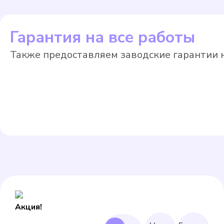
Гарантия на все работы
Также предоставляем заводские гарантии н
Акция!