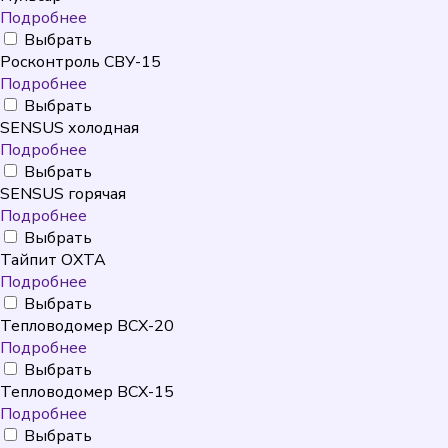
Подробнее
Выбрать
Росконтроль СВУ-15
Подробнее
Выбрать
SENSUS холодная
Подробнее
Выбрать
SENSUS горячая
Подробнее
Выбрать
Тайпит ОХТА
Подробнее
Выбрать
Тепловодомер ВСХ-20
Подробнее
Выбрать
Тепловодомер ВСХ-15
Подробнее
Выбрать