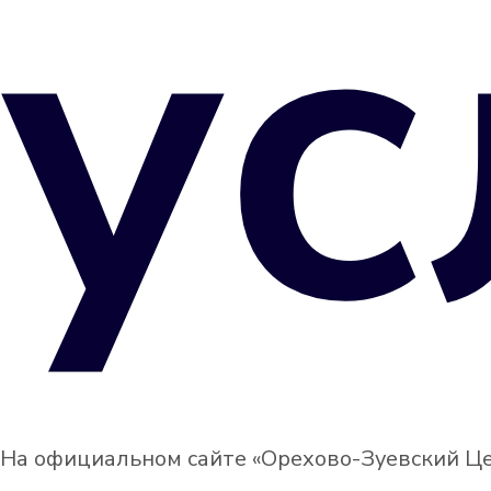
ус
На официальном сайте «Орехово-Зуевский Це