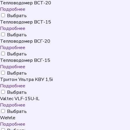
Тепловодомер ВСТ-20
Подробнее
Выбрать
Тепловодомер ВСТ-15
Подробнее
Выбрать
Тепловодомер ВСГ-20
Подробнее
Выбрать
Тепловодомер ВСГ-15
Подробнее
Выбрать
Тритон Ультра КВУ 1,5i
Подробнее
Выбрать
Valtec VLF-15U-IL
Подробнее
Выбрать
Wehrle
Подробнее