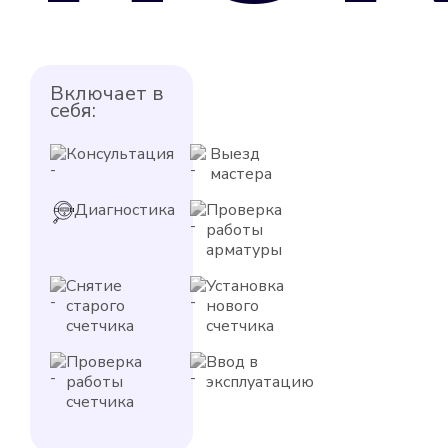
Включает в
себя:
Консультация
Выезд
мастера
Диагностика
Проверка
работы
арматуры
Снятие
Установка
старого
нового
счетчика
счетчика
Проверка
Ввод в
работы
эксплуатацию
счетчика