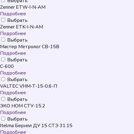
Выбрать
Zenner ETW-I-N-AM
Подробнее
Выбрать
Zenner ETK-I-N-AM
Подробнее
Выбрать
Мастер Метролог СВ-15В
Подробнее
Выбрать
C-600
Подробнее
Выбрать
VALTEC VHM-T-15-0,6-П
Подробнее
Выбрать
ЭКО НОМ СТУ-15.2
Подробнее
Выбрать
Itelma Берилл ДУ 15 СТЭ 31.15
Подробнее