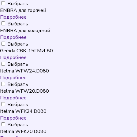
Выбрать
ENBRA для горячей
Подробнее
Выбрать
ENBRA для холодной
Подробнее
Выбрать
Gerrida СВК-15ГМИ-80
Подробнее
Выбрать
Itelma WFW24.D080
Подробнее
Выбрать
Itelma WFW20.D080
Подробнее
Выбрать
Itelma WFK24.D080
Подробнее
Выбрать
Itelma WFK20.D080