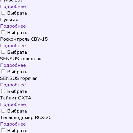
Пульс 15У
Подробнее
Выбрать
Пульсар
Подробнее
Выбрать
Росконтроль СВУ-15
Подробнее
Выбрать
SENSUS холодная
Подробнее
Выбрать
SENSUS горячая
Подробнее
Выбрать
Тайпит ОХТА
Подробнее
Выбрать
Тепловодомер ВСХ-20
Подробнее
Выбрать