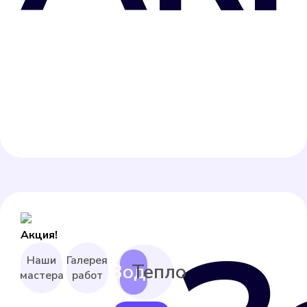
Акция!
Наши
Галерея
мастера
работ