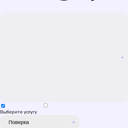
Выберите услугу