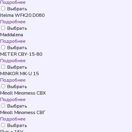
Подробнее
Выбрать
Itelma WFK20.D080
Подробнее
Выбрать
Maddalena
Подробнее
Выбрать
METER СВУ-15-80
Подробнее
Выбрать
MINKOR MK-U 15
Подробнее
Выбрать
Minoll Minomess СВХ
Подробнее
Выбрать
Minoll Minomess СВГ
Подробнее
Выбрать