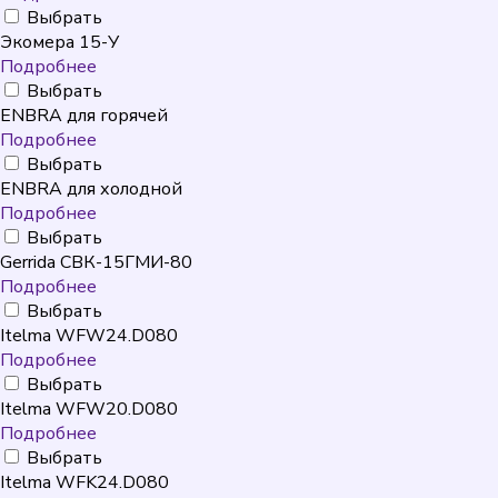
Выбрать
Экомера 15-У
Подробнее
Выбрать
ENBRA для горячей
Подробнее
Выбрать
ENBRA для холодной
Подробнее
Выбрать
Gerrida СВК-15ГМИ-80
Подробнее
Выбрать
Itelma WFW24.D080
Подробнее
Выбрать
Itelma WFW20.D080
Подробнее
Выбрать
Itelma WFK24.D080