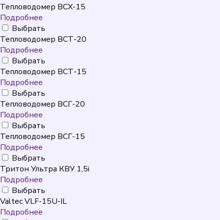
Тепловодомер ВСХ-15
Подробнее
Выбрать
Тепловодомер ВСТ-20
Подробнее
Выбрать
Тепловодомер ВСТ-15
Подробнее
Выбрать
Тепловодомер ВСГ-20
Подробнее
Выбрать
Тепловодомер ВСГ-15
Подробнее
Выбрать
Тритон Ультра КВУ 1,5i
Подробнее
Выбрать
Valtec VLF-15U-IL
Подробнее