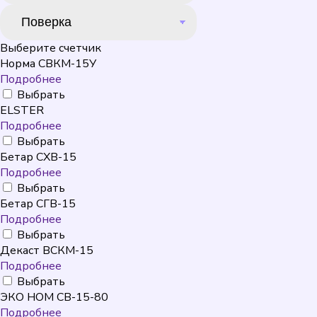
Выберите счетчик
Норма СВКМ-15У
Подробнее
Выбрать
ELSTER
Подробнее
Выбрать
Бетар СХВ-15
Подробнее
Выбрать
Бетар СГВ-15
Подробнее
Выбрать
Декаст ВСКМ-15
Подробнее
Выбрать
ЭКО НОМ СВ-15-80
Подробнее