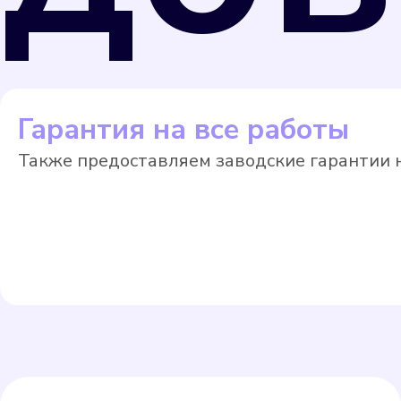
Гарантия на все работы
Также предоставляем заводские гарантии н