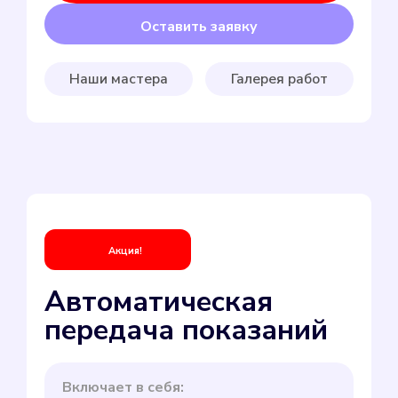
Оставить заявку
Наши мастера
Галерея работ
Акция!
Автоматическая
передача показаний
Включает в себя: