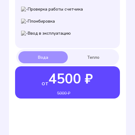
Проверка работы счетчика
Пломбировка
Ввод в эксплуатацию
4500 ₽
от
5000 ₽