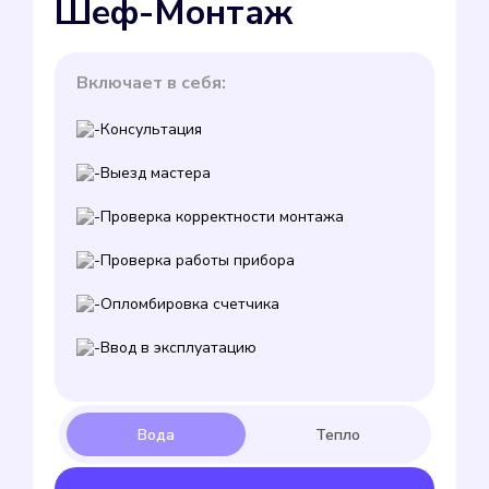
Шеф-Монтаж
Включает в себя:
Консультация
Выезд мастера
Проверка корректности монтажа
Проверка работы прибора
Опломбировка счетчика
Ввод в эксплуатацию