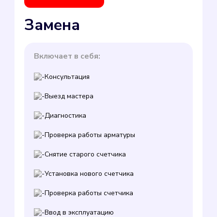
Замена
Включает в себя:
Консультация
Выезд мастера
Диагностика
Проверка работы арматуры
Снятие старого счетчика
Установка нового счетчика
Проверка работы счетчика
Ввод в эксплуатацию