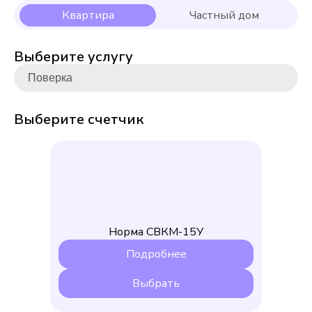
Выберите услугу
Выберите счетчик
Норма СВКМ-15У
Подробнее
Выбрать