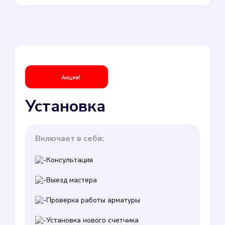
Акция!
Установка
Включает в себя:
Консультация
Выезд мастера
Проверка работы арматуры
Установка нового счетчика