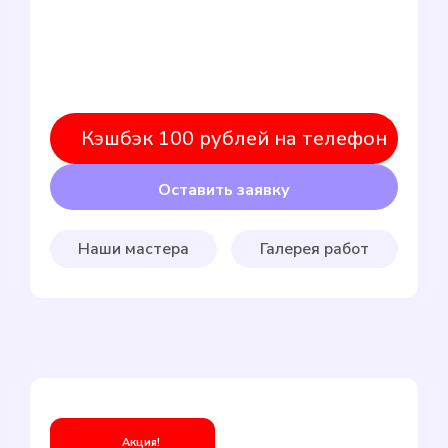
Кэшбэк 100 рублей на телефон
Оставить заявку
Наши мастера
Галерея работ
Акция!