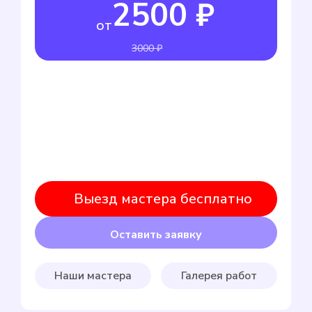
2500 ₽
от
3000 ₽
Выезд мастера бесплатно
Оставить заявку
Наши мастера
Галерея работ