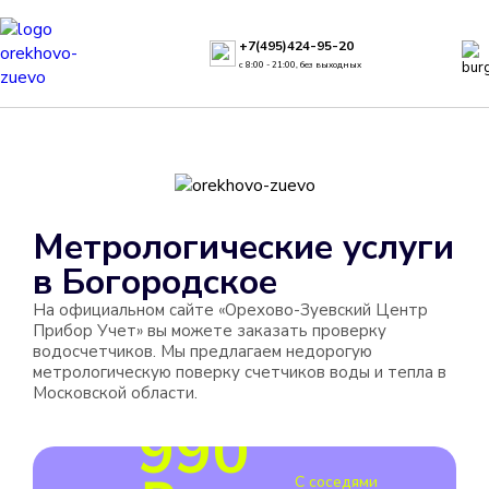
+7(495)424-95-20
с 8:00 - 21:00, без выходных
Метрологические услуги
в
Богородское
На официальном сайте «Орехово-Зуевский Центр
Прибор Учет» вы можете заказать проверку
водосчетчиков. Мы предлагаем недорогую
метрологическую поверку счетчиков воды и тепла в
Московской области.
990
С соседями