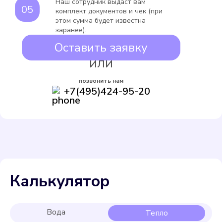
Наш сотрудник выдаст вам
комплект документов и чек (при
этом сумма будет известна
заранее).
Оставить заявку
ИЛИ
позвонить нам
+7(495)424-95-20
Калькулятор