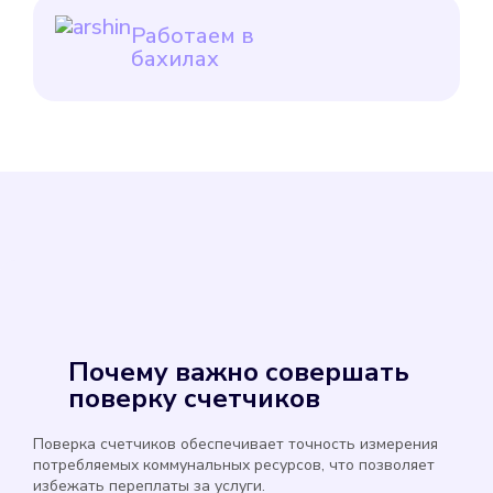
Работаем в
бахилах
Почему важно совершать
поверку счетчиков
Поверка счетчиков обеспечивает точность измерения
потребляемых коммунальных ресурсов, что позволяет
избежать переплаты за услуги.