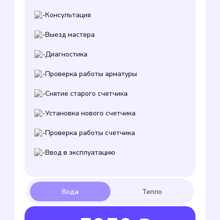
Консультация
Выезд мастера
Диагностика
Проверка работы арматуры
Снятие старого счетчика
Установка нового счетчика
Проверка работы счетчика
Ввод в эксплуатацию