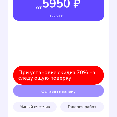
5950 ₽
от
12250 ₽
При установке скидка 70% на
следующую поверку
Оставить заявку
Умный счетчик
Галерея работ