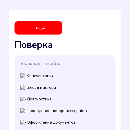
Акция!
Поверка
Включает в себя:
Консультация
Выезд мастера
Диагностика
Проведение поверочных работ
Оформление документов