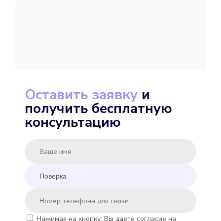
Подробнее
Выбрать
Оставить заявку
и
получить бесплатную
MINKOR MK-U 15
консультацию
Подробнее
Выбрать
Нажимая на кнопку, Вы даете согласие на