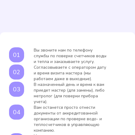
Вы звоните нам по телефону
службы по поверке счетчиков воды
и тепла и заказываете услугу.
Согласовываете с оператором дату
и время визита мастера (мы
работаем даже в выходные).
В назначенный день и время к вам
приедет мастер (для замены), либо
метролог (для поверки прибора
учета).
Вам останется просто отнести
документы от аккредитованной
организации по проверке водо- и
теплосчетчиков в управляющую
компанию.