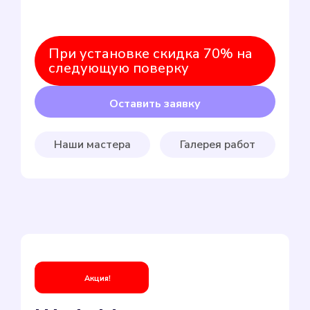
При установке скидка 70% на
следующую поверку
Оставить заявку
Наши мастера
Галерея работ
Акция!