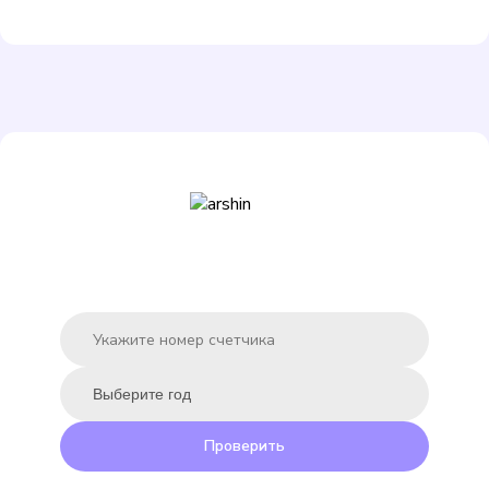
Подробнее
Выбрать
ЭКО НОМ СВ-15-80
Подробнее
Выбрать
Проверить