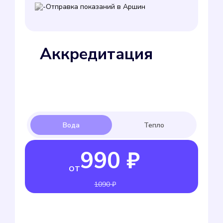
Отправка показаний в Аршин
Аккредитация
990 ₽
от
1090 ₽