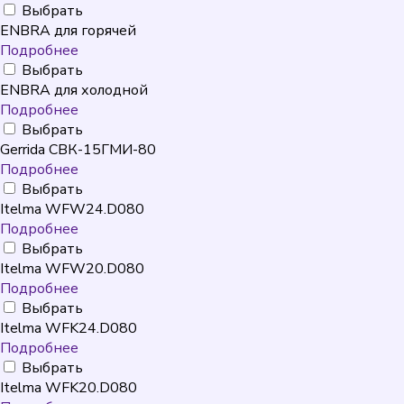
Выбрать
ENBRA для горячей
Подробнее
Выбрать
ENBRA для холодной
Подробнее
Выбрать
Gerrida СВК-15ГМИ-80
Подробнее
Выбрать
Itelma WFW24.D080
Подробнее
Выбрать
Itelma WFW20.D080
Подробнее
Выбрать
Itelma WFK24.D080
Подробнее
Выбрать
Itelma WFK20.D080