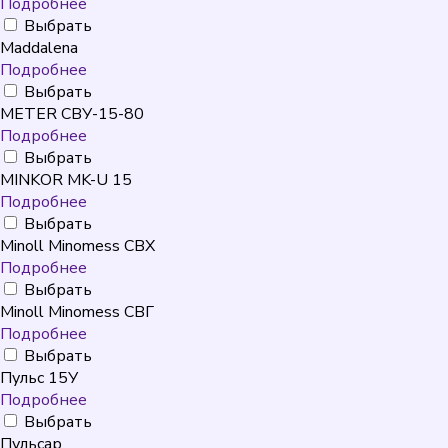
Подробнее
Выбрать
Maddalena
Подробнее
Выбрать
METER СВУ-15-80
Подробнее
Выбрать
MINKOR MK-U 15
Подробнее
Выбрать
Minoll Minomess СВХ
Подробнее
Выбрать
Minoll Minomess СВГ
Подробнее
Выбрать
Пульс 15У
Подробнее
Выбрать
Пульсар