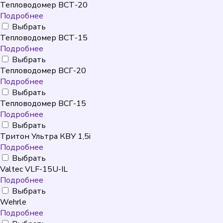
Тепловодомер ВСТ-20
Подробнее
Выбрать
Тепловодомер ВСТ-15
Подробнее
Выбрать
Тепловодомер ВСГ-20
Подробнее
Выбрать
Тепловодомер ВСГ-15
Подробнее
Выбрать
Тритон Ультра КВУ 1,5i
Подробнее
Выбрать
Valtec VLF-15U-IL
Подробнее
Выбрать
Wehrle
Подробнее