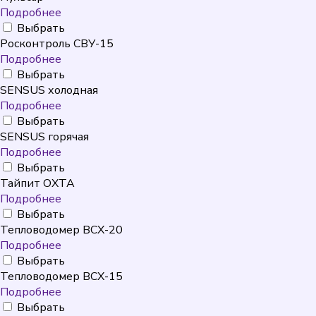
Подробнее
Выбрать
Росконтроль СВУ-15
Подробнее
Выбрать
SENSUS холодная
Подробнее
Выбрать
SENSUS горячая
Подробнее
Выбрать
Тайпит ОХТА
Подробнее
Выбрать
Тепловодомер ВСХ-20
Подробнее
Выбрать
Тепловодомер ВСХ-15
Подробнее
Выбрать