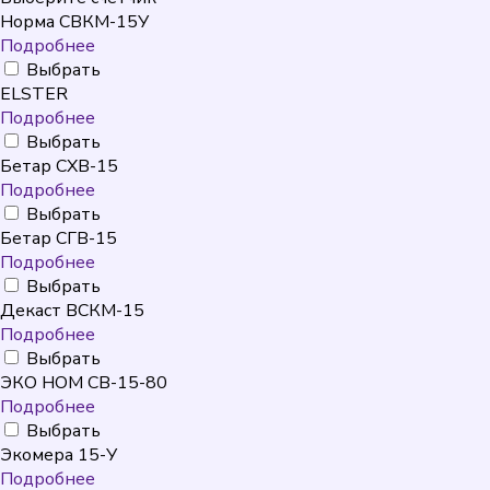
Норма СВКМ-15У
Подробнее
Выбрать
ELSTER
Подробнее
Выбрать
Бетар СХВ-15
Подробнее
Выбрать
Бетар СГВ-15
Подробнее
Выбрать
Декаст ВСКМ-15
Подробнее
Выбрать
ЭКО НОМ СВ-15-80
Подробнее
Выбрать
Экомера 15-У
Подробнее