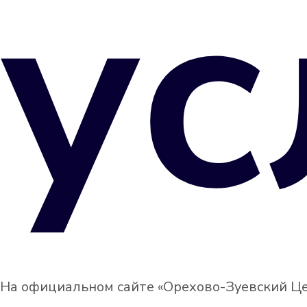
ус
На официальном сайте «Орехово-Зуевский Це