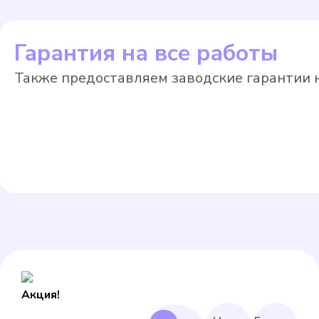
Гарантия на все работы
Также предоставляем заводские гарантии н
Акция!