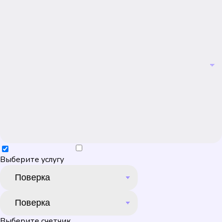
Выберите услугу
Выберите счетчик