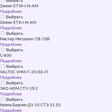
Выбрать
Zenner ETW-I-N-AM
Подробнее
Выбрать
Zenner ETK-I-N-AM
Подробнее
Выбрать
Мастер Метролог СВ-15В
Подробнее
Выбрать
C-600
Подробнее
Выбрать
VALTEC VHM-T-15-0,6-П
Подробнее
Выбрать
ЭКО НОМ СТУ-15.2
Подробнее
Выбрать
Itelma Берилл ДУ 15 СТЭ 31.15
Подробнее