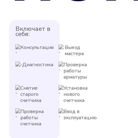
Включает в
себя:
Консультация
Выезд
мастера
Диагностика
Проверка
работы
арматуры
Снятие
Установка
старого
нового
счетчика
счетчика
Проверка
Ввод в
работы
эксплуатацию
счетчика