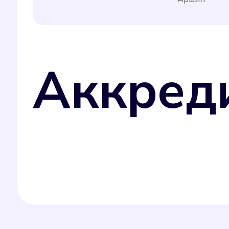
Аккред