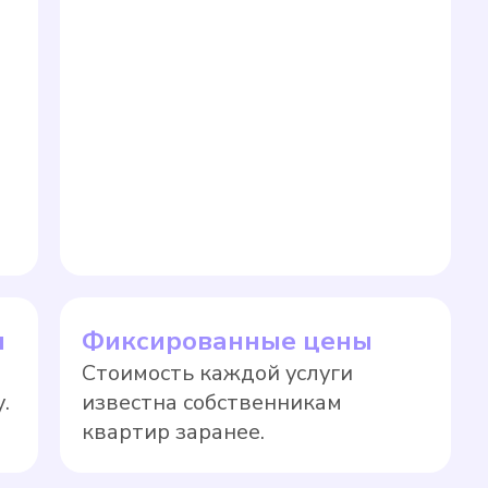
ы
Фиксированные цены
Стоимость каждой услуги
.
известна собственникам
квартир заранее.