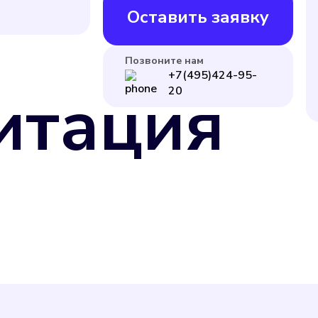
Оставить заявку
Позвоните нам
+7(495)424-95-
итация
20