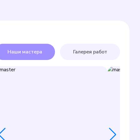
Наши мастера
Галерея работ