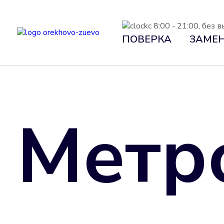
с 8:00 - 21:00, без
ПОВЕРКА
ЗАМЕ
Метр