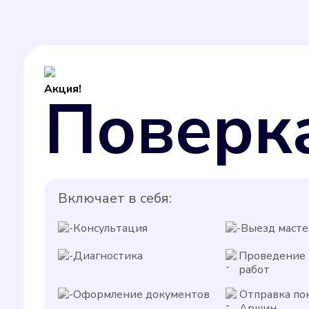
Акция!
Поверк
Включает в себя:
Консультация
Выезд масте
Диагностика
Проведение
работ
Оформление документов
Отправка по
Аршин