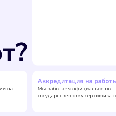
т?
Аккредитация на работ
ии на
Мы работаем официально по
государственному сертификату