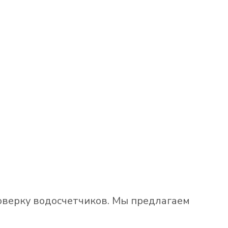
оверку водосчетчиков. Мы предлагаем