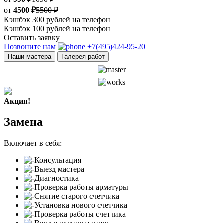
от
4500 ₽
5500 ₽
Кэшбэк 300 рублей на телефон
Кэшбэк 100 рублей на телефон
Оставить заявку
Позвоните нам
+7(495)424-95-20
Наши мастера
Галерея работ
Акция!
Замена
Включает в себя:
Консультация
Выезд мастера
Диагностика
Проверка работы арматуры
Снятие старого счетчика
Установка нового счетчика
Проверка работы счетчика
Ввод в эксплуатацию