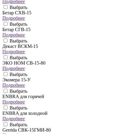
Подробнее
Выбрать
Бетар СХВ-15
Подробнее
Выбрать
Бетар СГВ-15
Подробнее
Выбрать
Декаст ВСКМ-15
Подробнее
Выбрать
ЭКО НОМ СВ-15-80
Подробнее
Выбрать
Экомера 15-У
Подробнее
Выбрать
ENBRA для горячей
Подробнее
Выбрать
ENBRA для холодной
Подробнее
Выбрать
Gerrida СВК-15ГМИ-80