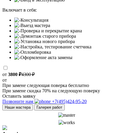
Включает в себя:
Консультация
Выезд мастера
Проверка и перекрытие крана
Демонтаж старого прибора
Установка нового прибора
Настройка, тестирование счетчика
Опломбировка
Оформление акта замены
от
3800 ₽
4300 ₽
от
При замене следующая поверка бесплатно
При замене скидка 70% на следующую поверку
Оставить заявку
Позвоните нам
+7(495)424-95-20
Наши мастера
Галерея работ