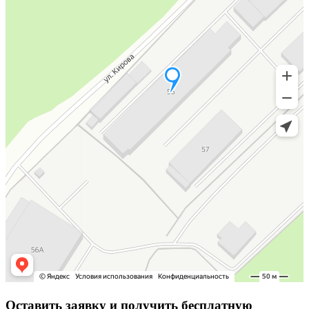
Оставить заявку
и получить бесплатную