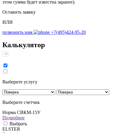
этом сумма будет известна заранее).
Оставить заявку
ИЛИ
позвонить нам
+7(495)424-95-20
Калькулятор
Выберите услугу
Выберите счетчик
Норма СВКМ-15У
Подробнее
Выбрать
ELSTER