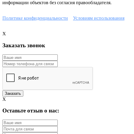
информации объектов без согласия правообладателя.
Наш сайт защищен с помощью reCAPTCHA и соответствует
Политике конфиденциальности
и
Условиям использования
Google.
X
Заказать звонок
X
Оставьте отзыв о нас: