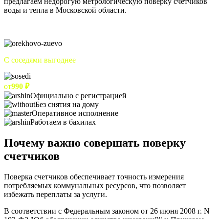
предлагаем недорогую метрологическую поверку счетчиков
воды и тепла в Московской области.
С соседями выгоднее
от
990 ₽
Официально с регистрацией
Без снятия на дому
Оперативное исполнение
Работаем в бахилах
Почему важно совершать поверку
счетчиков
Поверка счетчиков обеспечивает точность измерения
потребляемых коммунальных ресурсов, что позволяет
избежать переплаты за услуги.
В соответствии с Федеральным законом от 26 июня 2008 г. N