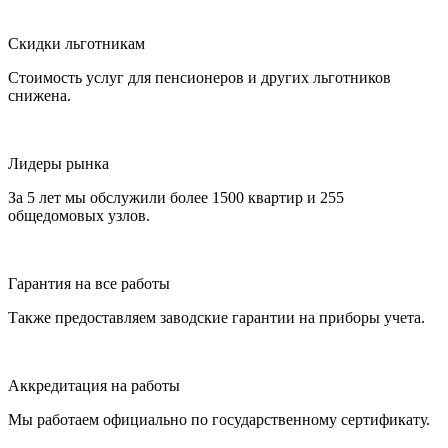
Скидки льготникам
Стоимость услуг для пенсионеров и других льготников
снижена.
Лидеры рынка
За 5 лет мы обслужили более 1500 квартир и 255
общедомовых узлов.
Гарантия на все работы
Также предоставляем заводские гарантии на приборы учета.
Аккредитация на работы
Мы работаем официально по государственному сертификату.