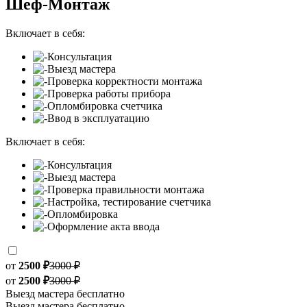
Шеф-Монтаж
Включает в себя:
Консультация
Выезд мастера
Проверка корректности монтажа
Проверка работы прибора
Опломбировка счетчика
Ввод в эксплуатацию
Включает в себя:
Консультация
Выезд мастера
Проверка правильности монтажа
Настройка, тестирование счетчика
Опломбировка
Оформление акта ввода
от
2500 ₽
3000 ₽
от
2500 ₽
3000 ₽
Выезд мастера бесплатно
Выезд мастера бесплатно