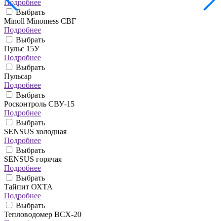
Подробнее
Выбрать
Minoll Minomess СВГ
Подробнее
Выбрать
Пульс 15У
Подробнее
Выбрать
Пульсар
Подробнее
Выбрать
Росконтроль СВУ-15
Подробнее
Выбрать
SENSUS холодная
Подробнее
Выбрать
SENSUS горячая
Подробнее
Выбрать
Тайпит ОХТА
Подробнее
Выбрать
Тепловодомер ВСХ-20