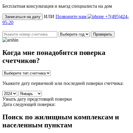
Бесплатная консультация и выезд специалиста на дом
ИЛИ
Позвоните нам
+7(495)424-
Записаться на дату
95-20
Проверить
Когда мне понадобится
поверка
счетчиков
?
Укажите дату первичной или последней поверки счетчика:
Узнать дату предстоящей поверки
Дата следующей поверки:
Поиск по жилищным комплексам и
населенным пунктам