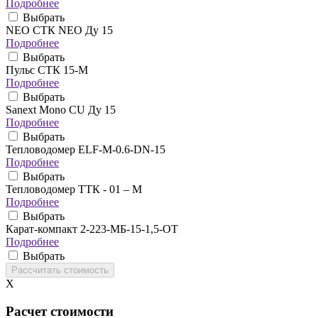
Подробнее
Выбрать
NEO CТК NEO Ду 15
Подробнее
Выбрать
Пульс СТК 15-М
Подробнее
Выбрать
Sanext Mono CU Ду 15
Подробнее
Выбрать
Тепловодомер ELF-M-0.6-DN-15
Подробнее
Выбрать
Тепловодомер ТТК - 01 – М
Подробнее
Выбрать
Карат-компакт 2-223-МБ-15-1,5-ОТ
Подробнее
Выбрать
X
Расчет стоимости