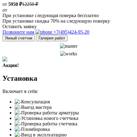
от
5950 ₽
12250 ₽
от
При установке следующая поверка бесплатно
При установке скидка 70% на следующую поверку
Оставить заявку
Позвоните нам
+7(495)424-95-20
Умный счетчик
Галерея работ
Акция!
Установка
Включает в себя:
Консультация
Выезд мастера
Проверка работы арматуры
Установка нового счетчика
Проверка работы счетчика
Пломбировка
Ввод в эксплуатацию