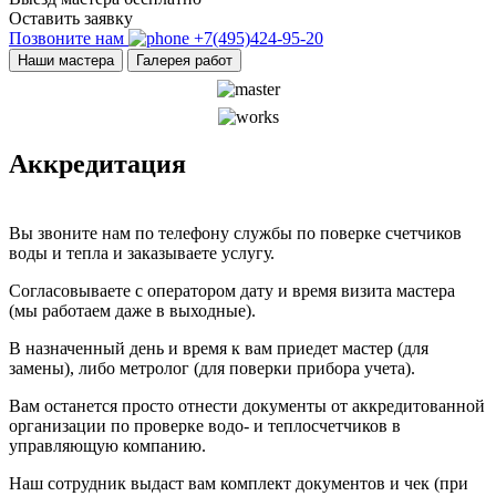
Оставить заявку
Позвоните нам
+7(495)424-95-20
Наши мастера
Галерея работ
Аккредитация
Вы звоните нам по телефону службы по поверке счетчиков
воды и тепла и заказываете услугу.
Согласовываете с оператором дату и время визита мастера
(мы работаем даже в выходные).
В назначенный день и время к вам приедет мастер (для
замены), либо метролог (для поверки прибора учета).
Вам останется просто отнести документы от аккредитованной
организации по проверке водо- и теплосчетчиков в
управляющую компанию.
Наш сотрудник выдаст вам комплект документов и чек (при