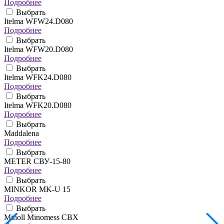
Подробнее
Выбрать
Itelma WFW24.D080
Подробнее
Выбрать
Itelma WFW20.D080
Подробнее
Выбрать
Itelma WFK24.D080
Подробнее
Выбрать
Itelma WFK20.D080
Подробнее
Выбрать
Maddalena
Подробнее
Выбрать
METER СВУ-15-80
Подробнее
Выбрать
MINKOR MK-U 15
Подробнее
Выбрать
Minoll Minomess СВХ