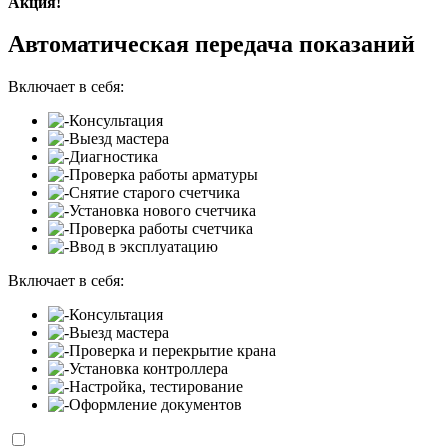
Акция!
Автоматическая передача показаний
Включает в себя:
Консультация
Выезд мастера
Диагностика
Проверка работы арматуры
Снятие старого счетчика
Установка нового счетчика
Проверка работы счетчика
Ввод в эксплуатацию
Включает в себя:
Консультация
Выезд мастера
Проверка и перекрытие крана
Установка контроллера
Настройка, тестирование
Оформление документов