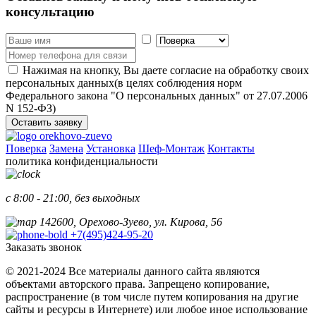
консультацию
Нажимая на кнопку, Вы даете согласие на обработку своих
персональных данных(в целях соблюдения норм
Федерального закона "О персональных данных" от 27.07.2006
N 152-ФЗ)
Оставить заявку
Поверка
Замена
Установка
Шеф-Монтаж
Контакты
политика конфиденциальности
с 8:00 - 21:00, без выходных
142600, Орехово-Зуево, ул. Кирова, 56
+7(495)424-95-20
Заказать звонок
© 2021-2024 Все материалы данного сайта являются
объектами авторского права. Запрещено копирование,
распространение (в том числе путем копирования на другие
сайты и ресурсы в Интернете) или любое иное использование