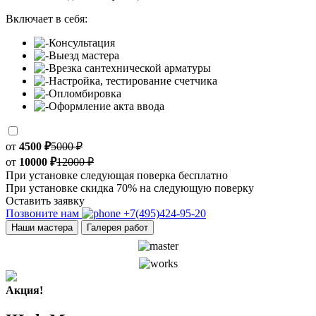
Включает в себя:
Консультация
Выезд мастера
Врезка сантехнической арматуры
Настройка, тестирование счетчика
Опломбировка
Оформление акта ввода
от
4500 ₽
5000 ₽
от
10000 ₽
12000 ₽
При установке следующая поверка бесплатно
При установке скидка 70% на следующую поверку
Оставить заявку
Позвоните нам
+7(495)424-95-20
Наши мастера
Галерея работ
Акция!