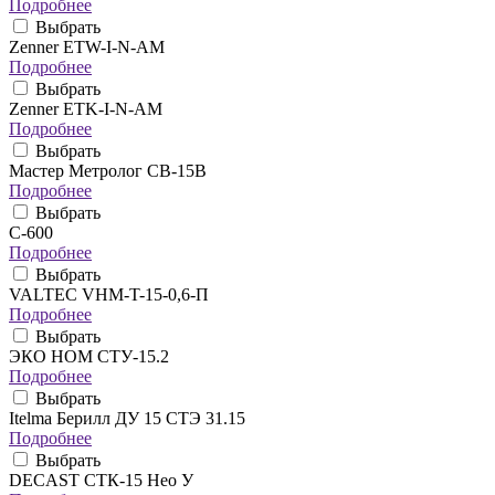
Подробнее
Выбрать
Zenner ETW-I-N-AM
Подробнее
Выбрать
Zenner ETK-I-N-AM
Подробнее
Выбрать
Мастер Метролог СВ-15В
Подробнее
Выбрать
C-600
Подробнее
Выбрать
VALTEC VHM-T-15-0,6-П
Подробнее
Выбрать
ЭКО НОМ СТУ-15.2
Подробнее
Выбрать
Itelma Берилл ДУ 15 СТЭ 31.15
Подробнее
Выбрать
DECAST СТК-15 Нео У