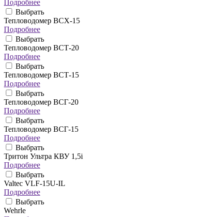
Подробнее
Выбрать
Тепловодомер ВСХ-15
Подробнее
Выбрать
Тепловодомер ВСТ-20
Подробнее
Выбрать
Тепловодомер ВСТ-15
Подробнее
Выбрать
Тепловодомер ВСГ-20
Подробнее
Выбрать
Тепловодомер ВСГ-15
Подробнее
Выбрать
Тритон Ультра КВУ 1,5i
Подробнее
Выбрать
Valtec VLF-15U-IL
Подробнее
Выбрать
Wehrle