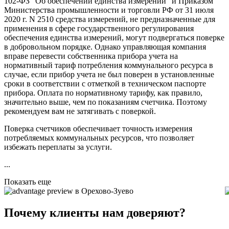
102-ФЗ "Об обеспечении единства измерений" и Приказом
Министерства промышленности и торговли РФ от 31 июля
2020 г. N 2510 средства измерений, не предназначенные для
применения в сфере государственного регулирования
обеспечения единства измерений, могут подвергаться поверке
в добровольном порядке. Однако управляющая компания
вправе перевести собственника прибора учета на
нормативный тариф потребления коммунального ресурса в
случае, если прибор учета не был поверен в установленные
сроки в соответствии с отметкой в техническом паспорте
прибора. Оплата по нормативному тарифу, как правило,
значительно выше, чем по показаниям счетчика. Поэтому
рекомендуем вам не затягивать с поверкой.
Поверка счетчиков обеспечивает точность измерения
потребляемых коммунальных ресурсов, что позволяет
избежать переплаты за услуги.
...
Показать еще
в Орехово-Зуево
Почему клиенты нам доверяют?