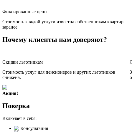
Фиксированные цены
Стоимость каждой услуги известна собственникам квартир
заранее.
Почему клиенты нам доверяют?
Скидки льготникам
Стоимость услуг для пенсионеров и других льготников
З
снижена.
о
Акция!
Поверка
Включает в себя:
Консультация