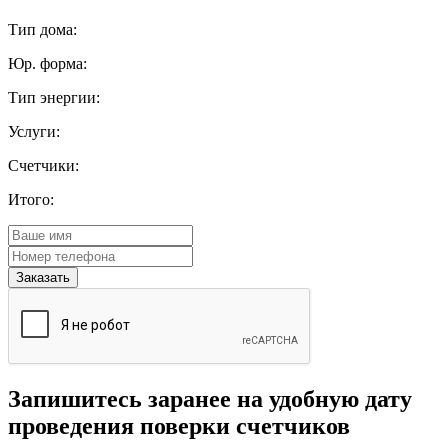
Тип дома:
Юр. форма:
Тип энергии:
Услуги:
Счетчики:
Итого:
Запишитесь заранее на удобную дату
проведения поверки счетчиков