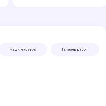
Наши мастера
Галерея работ