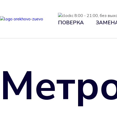
с 8:00 - 21:00, без вы
ПОВЕРКА
ЗАМЕН
Метро