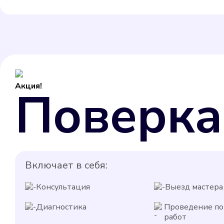
Акция!
Поверка
Включает в себя:
Консультация
Выезд мастера
Диагностика
Проведение п
работ