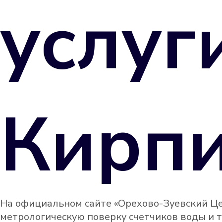
услуг
Кирпи
На официальном сайте «Орехово-Зуевский Це
метрологическую поверку счетчиков воды и т