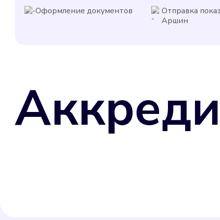
Оформление документов
Отправка пока
Аршин
Аккреди