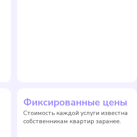
Фиксированные цены
Стоимость каждой услуги известна
собственникам квартир заранее.