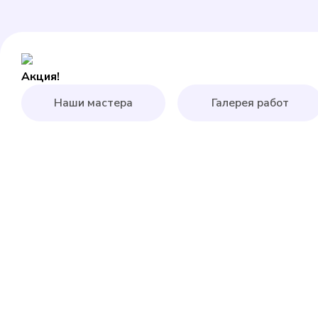
Акция!
Наши мастера
Галерея работ