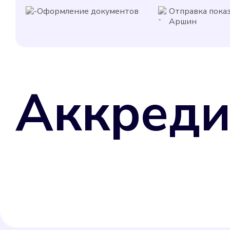
Оформление документов
Отправка пока
Аршин
Аккреди