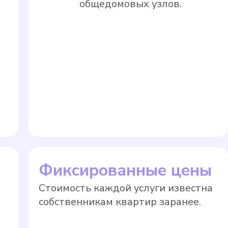
общедомовых узлов.
Фиксированные цены
Стоимость каждой услуги известна
собственникам квартир заранее.