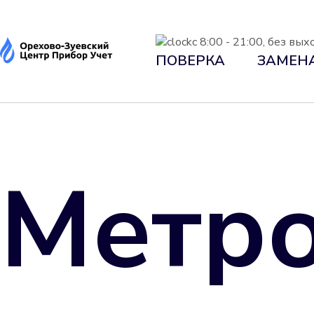
с 8:00 - 21:00, без вы
ПОВЕРКА
ЗАМЕН
Метро