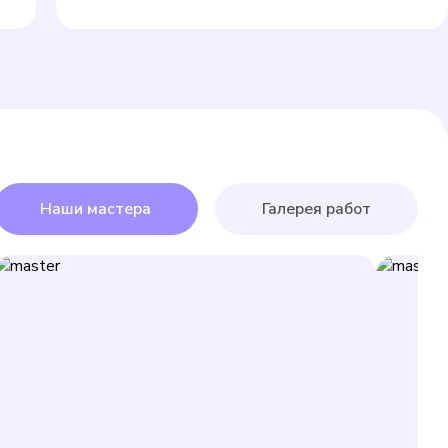
Наши мастера
Галерея работ