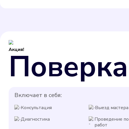
Акция!
Поверка
Включает в себя:
Консультация
Выезд мастера
Диагностика
Проведение п
работ