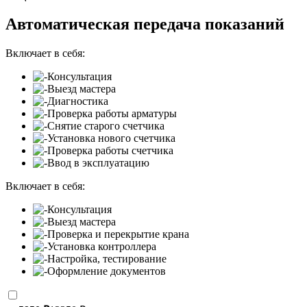
Автоматическая передача показаний
Включает в себя:
Консультация
Выезд мастера
Диагностика
Проверка работы арматуры
Снятие старого счетчика
Установка нового счетчика
Проверка работы счетчика
Ввод в эксплуатацию
Включает в себя:
Консультация
Выезд мастера
Проверка и перекрытие крана
Установка контроллера
Настройка, тестирование
Оформление документов