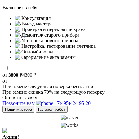
Включает в себя:
Консультация
Выезд мастера
Проверка и перекрытие крана
Демонтаж старого прибора
Установка нового прибора
Настройка, тестирование счетчика
Опломбировка
Оформление акта замены
от
3800 ₽
4300 ₽
от
При замене следующая поверка бесплатно
При замене скидка 70% на следующую поверку
Оставить заявку
Позвоните нам
+7(495)424-95-20
Наши мастера
Галерея работ
Акция!