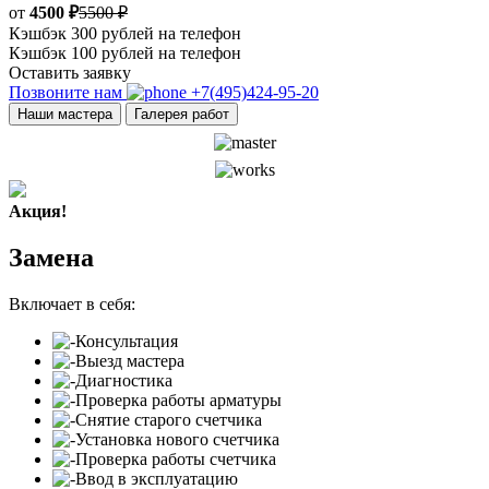
от
4500 ₽
5500 ₽
Кэшбэк 300 рублей на телефон
Кэшбэк 100 рублей на телефон
Оставить заявку
Позвоните нам
+7(495)424-95-20
Наши мастера
Галерея работ
Акция!
Замена
Включает в себя:
Консультация
Выезд мастера
Диагностика
Проверка работы арматуры
Снятие старого счетчика
Установка нового счетчика
Проверка работы счетчика
Ввод в эксплуатацию