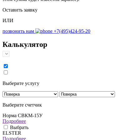
Оставить заявку
ИЛИ
позвонить нам
+7(495)424-95-20
Калькулятор
Выберите услугу
Выберите счетчик
Норма СВКМ-15У
Подробнее
Выбрать
ELSTER
Подробнее