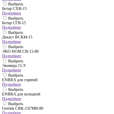
Выбрать
Бетар СХВ-15
Подробнее
Выбрать
Бетар СГВ-15
Подробнее
Выбрать
Декаст ВСКМ-15
Подробнее
Выбрать
ЭКО НОМ СВ-15-80
Подробнее
Выбрать
Экомера 15-У
Подробнее
Выбрать
ENBRA для горячей
Подробнее
Выбрать
ENBRA для холодной
Подробнее
Выбрать
Gerrida СВК-15ГМИ-80
Подробнее