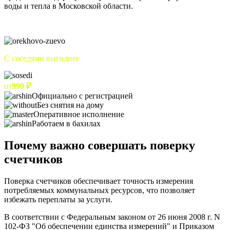
воды и тепла в Московской области.
С соседями выгоднее
от
990 ₽
Официально с регистрацией
Без снятия на дому
Оперативное исполнение
Работаем в бахилах
Почему важно совершать поверку
счетчиков
Поверка счетчиков обеспечивает точность измерения
потребляемых коммунальных ресурсов, что позволяет
избежать переплаты за услуги.
В соответствии с Федеральным законом от 26 июня 2008 г. N
102-ФЗ "Об обеспечении единства измерений" и Приказом