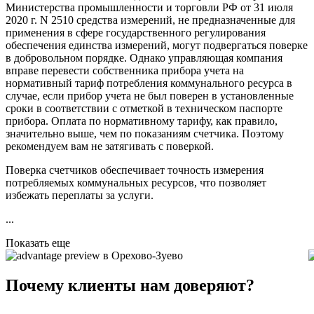
Министерства промышленности и торговли РФ от 31 июля
2020 г. N 2510 средства измерений, не предназначенные для
применения в сфере государственного регулирования
обеспечения единства измерений, могут подвергаться поверке
в добровольном порядке. Однако управляющая компания
вправе перевести собственника прибора учета на
нормативный тариф потребления коммунального ресурса в
случае, если прибор учета не был поверен в установленные
сроки в соответствии с отметкой в техническом паспорте
прибора. Оплата по нормативному тарифу, как правило,
значительно выше, чем по показаниям счетчика. Поэтому
рекомендуем вам не затягивать с поверкой.
Поверка счетчиков обеспечивает точность измерения
потребляемых коммунальных ресурсов, что позволяет
избежать переплаты за услуги.
...
Показать еще
в Орехово-Зуево
Почему клиенты нам доверяют?