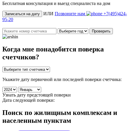
Бесплатная консультация и выезд специалиста на дом
ИЛИ
Позвоните нам
+7(495)424-
Записаться на дату
95-20
Проверить
Когда мне понадобится
поверка
счетчиков
?
Укажите дату первичной или последней поверки счетчика:
Узнать дату предстоящей поверки
Дата следующей поверки:
Поиск по жилищным комплексам и
населенным пунктам