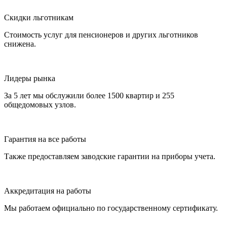
Скидки льготникам
Стоимость услуг для пенсионеров и других льготников
снижена.
Лидеры рынка
За 5 лет мы обслужили более 1500 квартир и 255
общедомовых узлов.
Гарантия на все работы
Также предоставляем заводские гарантии на приборы учета.
Аккредитация на работы
Мы работаем официально по государственному сертификату.