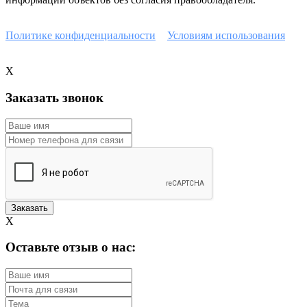
Наш сайт защищен с помощью reCAPTCHA и соответствует
Политике конфиденциальности
и
Условиям использования
Google.
X
Заказать звонок
X
Оставьте отзыв о нас: