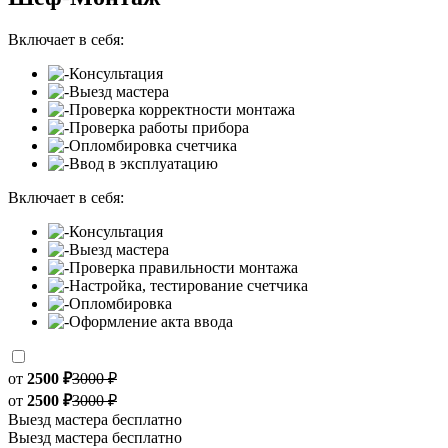
Включает в себя:
Консультация
Выезд мастера
Проверка корректности монтажа
Проверка работы прибора
Опломбировка счетчика
Ввод в эксплуатацию
Включает в себя:
Консультация
Выезд мастера
Проверка правильности монтажа
Настройка, тестирование счетчика
Опломбировка
Оформление акта ввода
от
2500 ₽
3000 ₽
от
2500 ₽
3000 ₽
Выезд мастера бесплатно
Выезд мастера бесплатно