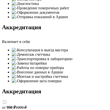
Диагностика
Проведение поверочных работ
Оформление документов
Отправка показаний в Аршин
Аккредитация
Включает в себя:
Консультация и выезд мастера
Демонтаж счетчика
Транспортировка в лабораторию
Замена батарейки
Работы по поверке прибора
Внесение данных в Аршин
Монтаж и настройка счетчика
Оформление акта поверки
Аккредитация
от
990 ₽
1090 ₽