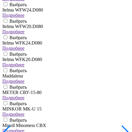
Выбрать
Itelma WFW24.D080
Подробнее
Выбрать
Itelma WFW20.D080
Подробнее
Выбрать
Itelma WFK24.D080
Подробнее
Выбрать
Itelma WFK20.D080
Подробнее
Выбрать
Maddalena
Подробнее
Выбрать
METER СВУ-15-80
Подробнее
Выбрать
MINKOR MK-U 15
Подробнее
Выбрать
Minoll Minomess СВХ
Подробнее