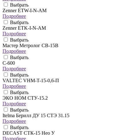
Выбрать
Zenner ETW-I-N-AM
Подробнее
Выбрать
Zenner ETK-I-N-AM
Подробнее
Выбрать
Мастер Метролог СВ-15В
Подробнее
Выбрать
C-600
Подробнее
Выбрать
VALTEC VHM-T-15-0,6-П
Подробнее
Выбрать
ЭКО НОМ СТУ-15.2
Подробнее
Выбрать
Itelma Берилл ДУ 15 СТЭ 31.15
Подробнее
Выбрать
DECAST СТК-15 Нео У
Подробнее