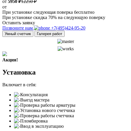
от
5950 ₽
12250 ₽
от
При установке следующая поверка бесплатно
При установке скидка 70% на следующую поверку
Оставить заявку
Позвоните нам
+7(495)424-95-20
Умный счетчик
Галерея работ
Акция!
Установка
Включает в себя:
Консультация
Выезд мастера
Проверка работы арматуры
Установка нового счетчика
Проверка работы счетчика
Пломбировка
Ввод в эксплуатацию