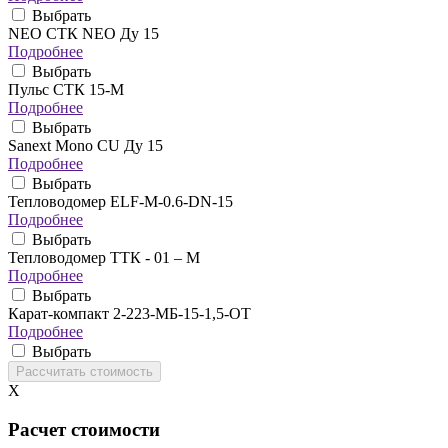
Выбрать
NEO CТК NEO Ду 15
Подробнее
Выбрать
Пульс СТК 15-М
Подробнее
Выбрать
Sanext Mono CU Ду 15
Подробнее
Выбрать
Тепловодомер ELF-M-0.6-DN-15
Подробнее
Выбрать
Тепловодомер ТТК - 01 – М
Подробнее
Выбрать
Карат-компакт 2-223-МБ-15-1,5-ОТ
Подробнее
Выбрать
X
Расчет стоимости