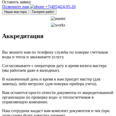
Оставить заявку
Позвоните нам
+7(495)424-95-20
Наши мастера
Галерея работ
Аккредитация
Вы звоните нам по телефону службы по поверке счетчиков
воды и тепла и заказываете услугу.
Согласовываете с оператором дату и время визита мастера
(мы работаем даже в выходные).
В назначенный день и время к вам приедет мастер (для
замены), либо метролог (для поверки прибора учета).
Вам останется просто отнести документы от аккредитованной
организации по проверке водо- и теплосчетчиков в
управляющую компанию.
Наш сотрудник выдаст вам комплект документов и чек (при
этом сумма будет известна заранее).