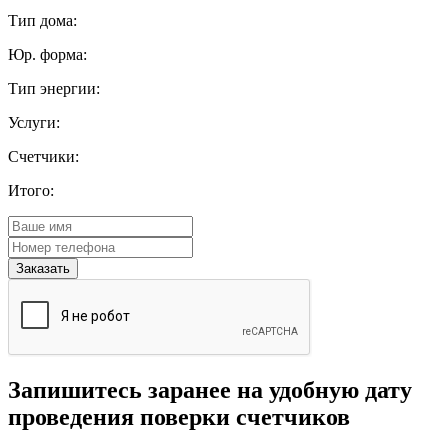
Тип дома:
Юр. форма:
Тип энергии:
Услуги:
Счетчики:
Итого:
Запишитесь заранее на удобную дату
проведения поверки счетчиков