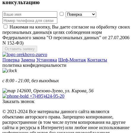
консультацию
Нажимая на кнопку, Вы даете согласие на обработку своих
персональных данных(в целях соблюдения норм
Федерального закона "О персональных данных" от 27.07.2006
N 152-ФЗ)
Оставить заявку
Поверка
Замена
Установка
Шеф-Монтаж
Контакты
политика конфиденциальности
с 8:00 - 21:00, без выходных
142600, Орехово-Зуево, ул. Кирова, 56
+7(495)424-95-20
Заказать звонок
© 2021-2024 Все материалы данного сайта являются
объектами авторского права. Запрещено копирование,
распространение (в том числе путем копирования на другие
сайты и ресурсы в Интернете) или любое иное использование
информации объектов без согласия правообладателя.