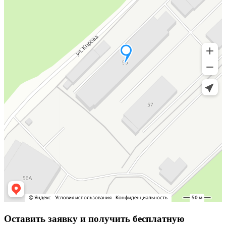
Оставить заявку
и получить бесплатную