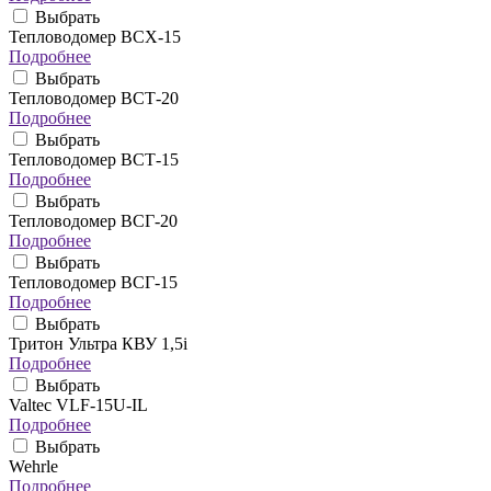
Выбрать
Тепловодомер ВСХ-15
Подробнее
Выбрать
Тепловодомер ВСТ-20
Подробнее
Выбрать
Тепловодомер ВСТ-15
Подробнее
Выбрать
Тепловодомер ВСГ-20
Подробнее
Выбрать
Тепловодомер ВСГ-15
Подробнее
Выбрать
Тритон Ультра КВУ 1,5i
Подробнее
Выбрать
Valtec VLF-15U-IL
Подробнее
Выбрать
Wehrle
Подробнее