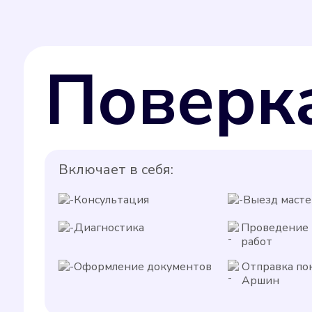
Поверк
Включает в себя:
Консультация
Выезд масте
Диагностика
Проведение
работ
Оформление документов
Отправка по
Аршин