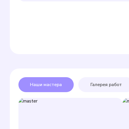
Наши мастера
Галерея работ