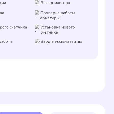
ция
Выезд мастера
ка
Проверка работы
арматуры
рого счетчика
Установка нового
счетчика
работы
Ввод в эксплуатацию