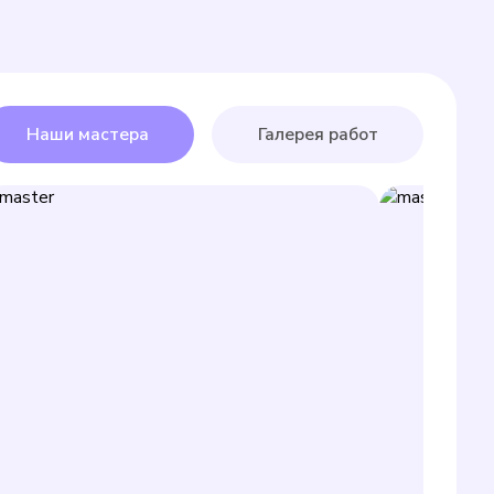
Наши мастера
Галерея работ