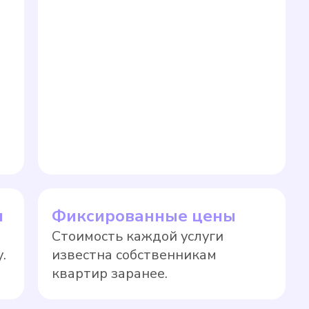
ы
Фиксированные цены
Стоимость каждой услуги
.
известна собственникам
квартир заранее.