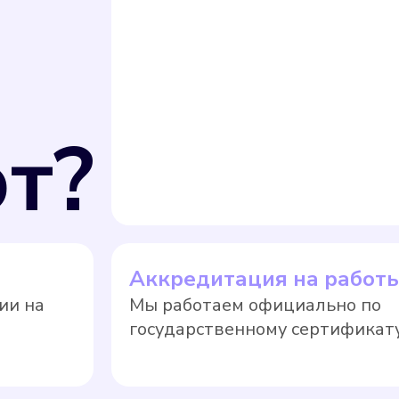
т?
Аккредитация на работ
ии на
Мы работаем официально по
государственному сертификату