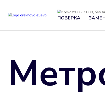
с 8:00 - 21:00, без
ПОВЕРКА
ЗАМЕ
Метр