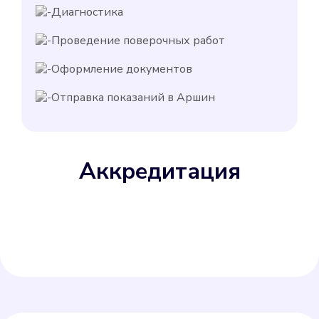
Диагностика
Проведение поверочных работ
Оформление документов
Отправка показаний в Аршин
Аккредитация