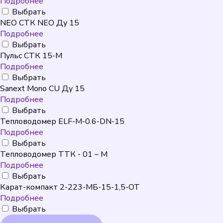
Подробнее
Выбрать
NEO CТК NEO Ду 15
Подробнее
Выбрать
Пульс СТК 15-М
Подробнее
Выбрать
Sanext Mono CU Ду 15
Подробнее
Выбрать
Тепловодомер ELF-M-0.6-DN-15
Подробнее
Выбрать
Тепловодомер ТТК - 01 – М
Подробнее
Выбрать
Карат-компакт 2-223-МБ-15-1,5-ОТ
Подробнее
Выбрать