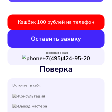
Кэшбэк 100 рублей на телефон
Оставить заявку
Позвоните нам
+7(495)424-95-20
Поверка
Включает в себя:
Консультация
Выезд мастера