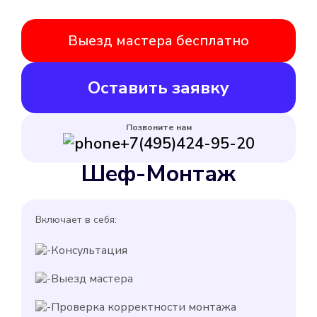
Выезд мастера бесплатно
Оставить заявку
Позвоните нам
+7(495)424-95-20
Шеф-Монтаж
Включает в себя:
Консультация
Выезд мастера
Проверка корректности монтажа