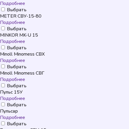
Подробнее
Выбрать
METER СВУ-15-80
Подробнее
Выбрать
MINKOR MK-U 15
Подробнее
Выбрать
Minoll Minomess СВХ
Подробнее
Выбрать
Minoll Minomess СВГ
Подробнее
Выбрать
Пульс 15У
Подробнее
Выбрать
Пульсар
Подробнее
Выбрать