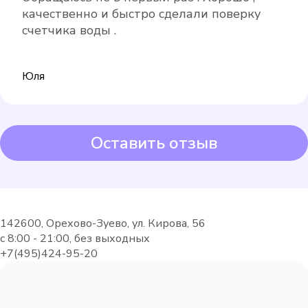
качественно и быстро сделали поверку
счетчика воды .
Юля
Оставить отзыв
142600, Орехово-Зуево, ул. Кирова, 56
с 8:00 - 21:00, без выходных
+7(495)424-95-20