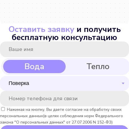
Оставить заявку
и получить
бесплатную консультацию
Нажимая на кнопку, Вы даете согласие на обработку своих
персональных данных(в целях соблюдения норм Федерального
закона "О персональных данных" от 27.07.2006 N 152-ФЗ)