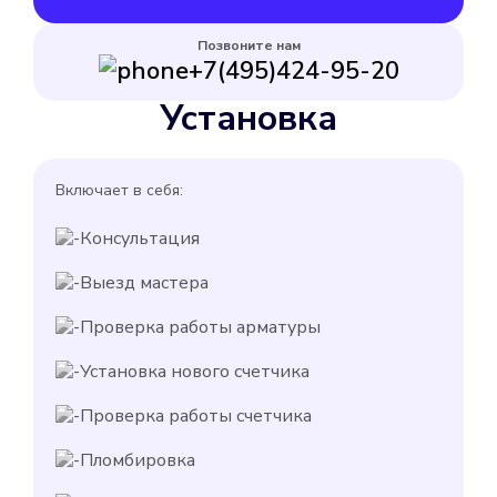
Позвоните нам
+7(495)424-95-20
Установка
Включает в себя:
Консультация
Выезд мастера
Проверка работы арматуры
Установка нового счетчика
Проверка работы счетчика
Пломбировка