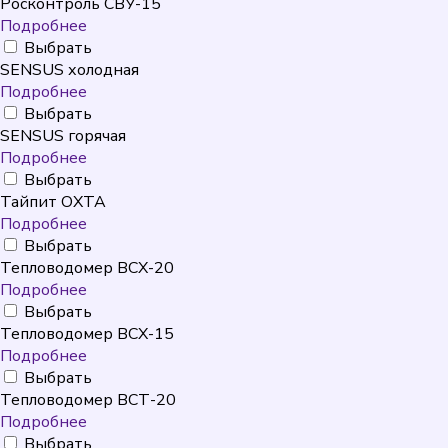
Росконтроль СВУ-15
Подробнее
Выбрать
SENSUS холодная
Подробнее
Выбрать
SENSUS горячая
Подробнее
Выбрать
Тайпит ОХТА
Подробнее
Выбрать
Тепловодомер ВСХ-20
Подробнее
Выбрать
Тепловодомер ВСХ-15
Подробнее
Выбрать
Тепловодомер ВСТ-20
Подробнее
Выбрать