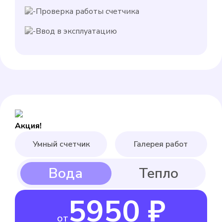
Проверка работы счетчика
Ввод в эксплуатацию
Акция!
Умный счетчик
Галерея работ
5950 ₽
от