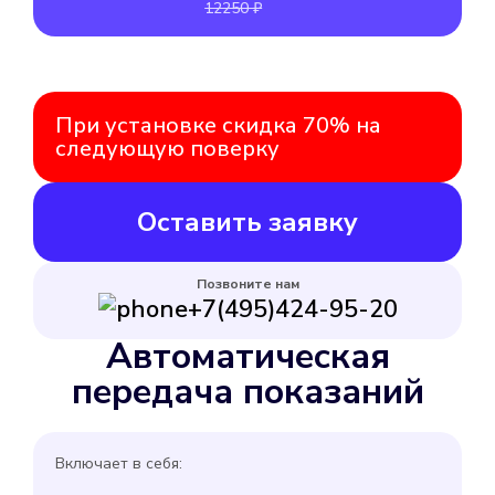
12250 ₽
При установке скидка 70% на
следующую поверку
Оставить заявку
Позвоните нам
+7(495)424-95-20
Автоматическая
передача показаний
Включает в себя: