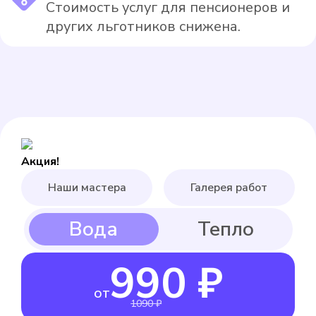
Стоимость услуг для пенсионеров и
других льготников снижена.
Акция!
Наши мастера
Галерея работ
990 ₽
от
1090 ₽