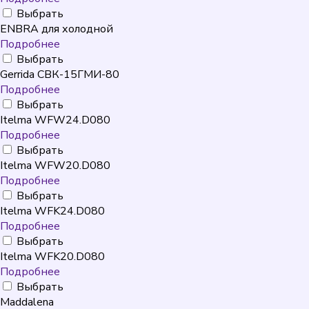
Выбрать
ENBRA для холодной
Подробнее
Выбрать
Gerrida СВК-15ГМИ-80
Подробнее
Выбрать
Itelma WFW24.D080
Подробнее
Выбрать
Itelma WFW20.D080
Подробнее
Выбрать
Itelma WFK24.D080
Подробнее
Выбрать
Itelma WFK20.D080
Подробнее
Выбрать
Maddalena