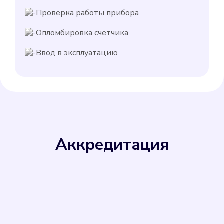
Проверка работы прибора
Опломбировка счетчика
Ввод в эксплуатацию
Аккредитация