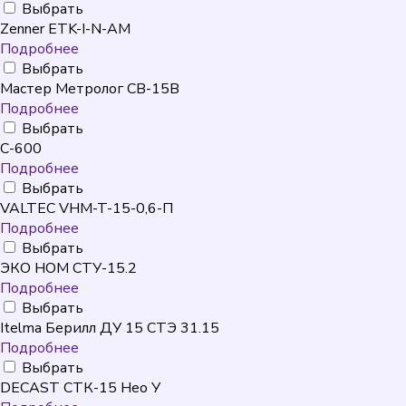
Выбрать
Zenner ETK-I-N-AM
Подробнее
Выбрать
Мастер Метролог СВ-15В
Подробнее
Выбрать
C-600
Подробнее
Выбрать
VALTEC VHM-T-15-0,6-П
Подробнее
Выбрать
ЭКО НОМ СТУ-15.2
Подробнее
Выбрать
Itelma Берилл ДУ 15 СТЭ 31.15
Подробнее
Выбрать
DECAST СТК-15 Нео У