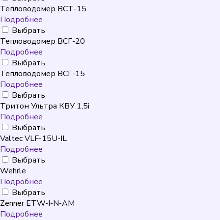
Тепловодомер ВСТ-15
Подробнее
Выбрать
Тепловодомер ВСГ-20
Подробнее
Выбрать
Тепловодомер ВСГ-15
Подробнее
Выбрать
Тритон Ультра КВУ 1,5i
Подробнее
Выбрать
Valtec VLF-15U-IL
Подробнее
Выбрать
Wehrle
Подробнее
Выбрать
Zenner ETW-I-N-AM
Подробнее