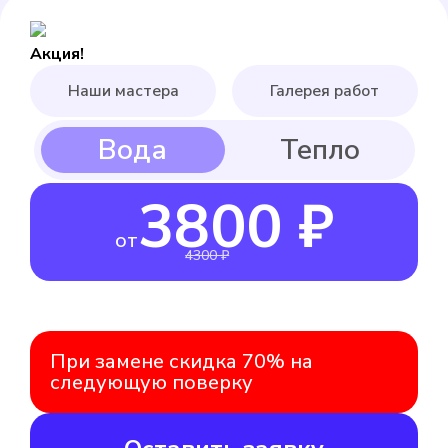
Акция!
Наши мастера
Галерея работ
3800 ₽
от
4300 ₽
При замене скидка 70% на
следующую поверку