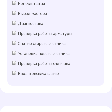
Консультация
Выезд мастера
Диагностика
Проверка работы арматуры
Снятие старого счетчика
Установка нового счетчика
Проверка работы счетчика
Ввод в эксплуатацию