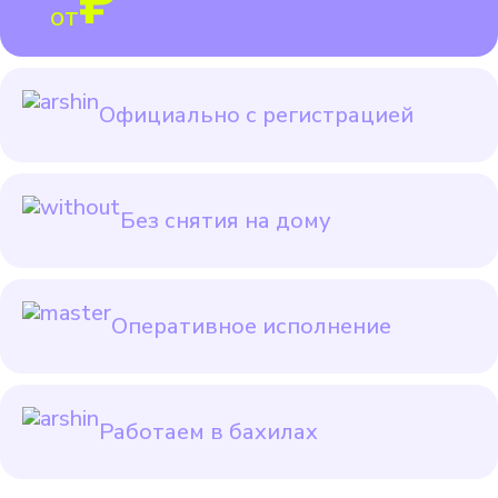
₽
от
Официально с регистрацией
Без снятия на дому
Оперативное исполнение
Работаем в бахилах