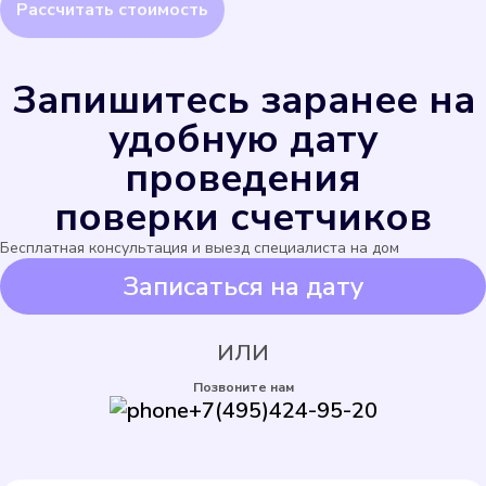
Запишитесь заранее на
удобную дату
проведения
поверки счетчиков
Бесплатная консультация и выезд специалиста на дом
Записаться на дату
ИЛИ
Позвоните нам
+7(495)424-95-20