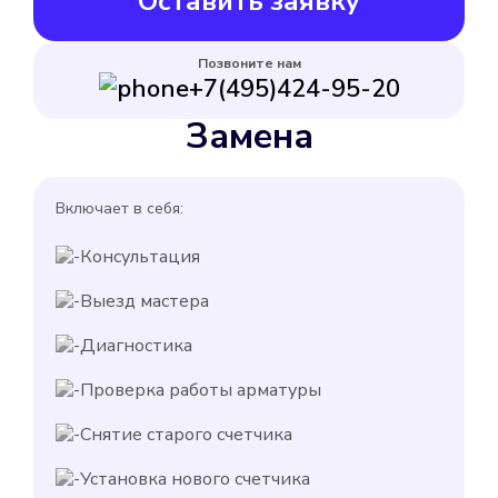
Оставить заявку
Позвоните нам
+7(495)424-95-20
Замена
Включает в себя:
Консультация
Выезд мастера
Диагностика
Проверка работы арматуры
Снятие старого счетчика
Установка нового счетчика