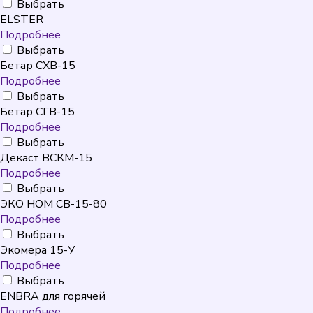
Выбрать
ELSTER
Подробнее
Выбрать
Бетар СХВ-15
Подробнее
Выбрать
Бетар СГВ-15
Подробнее
Выбрать
Декаст ВСКМ-15
Подробнее
Выбрать
ЭКО НОМ СВ-15-80
Подробнее
Выбрать
Экомера 15-У
Подробнее
Выбрать
ENBRA для горячей
Подробнее