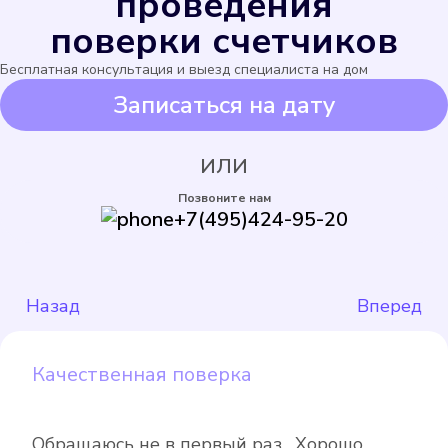
проведения
поверки счетчиков
Бесплатная консультация и выезд специалиста на дом
Записаться на дату
ИЛИ
Позвоните нам
+7(495)424-95-20
Назад
Вперед
Качественная поверка
Обращаюсь не в первый раз . Хорошо ,