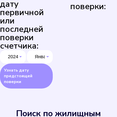
дату
поверки:
первичной
или
последней
поверки
счетчика:
Узнать дату
предстоящей
поверки
Поиск по жилищным