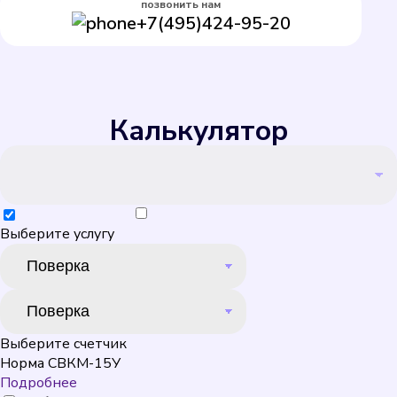
позвонить нам
+7(495)424-95-20
Калькулятор
Выберите услугу
Выберите счетчик
Норма СВКМ-15У
Подробнее