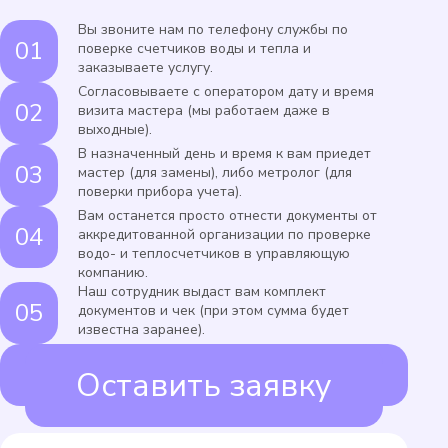
Вы звоните нам по телефону службы по
поверке счетчиков воды и тепла и
заказываете услугу.
Согласовываете с оператором дату и время
визита мастера (мы работаем даже в
выходные).
В назначенный день и время к вам приедет
мастер (для замены), либо метролог (для
поверки прибора учета).
Вам останется просто отнести документы от
аккредитованной организации по проверке
водо- и теплосчетчиков в управляющую
компанию.
Наш сотрудник выдаст вам комплект
документов и чек (при этом сумма будет
известна заранее).
Оставить заявку
ИЛИ