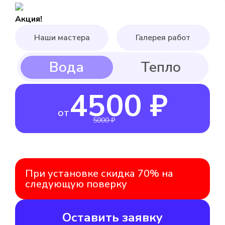
Акция!
Наши мастера
Галерея работ
4500 ₽
от
5000 ₽
При установке скидка 70% на
следующую поверку
Оставить заявку