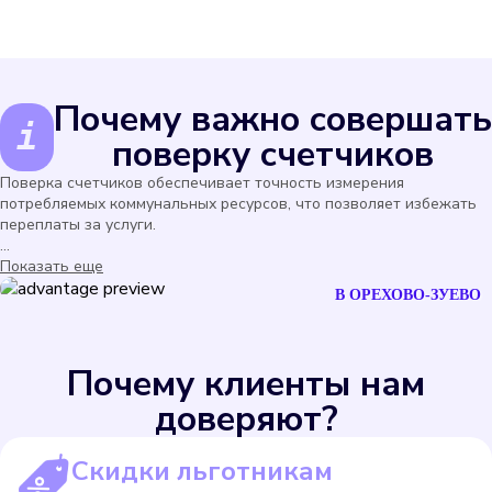
Почему важно совершать
поверку счетчиков
Поверка счетчиков обеспечивает точность измерения
потребляемых коммунальных ресурсов, что позволяет избежать
переплаты за услуги.
...
Показать еще
В ОРЕХОВО-ЗУЕВО
Почему клиенты нам
доверяют?
Скидки льготникам