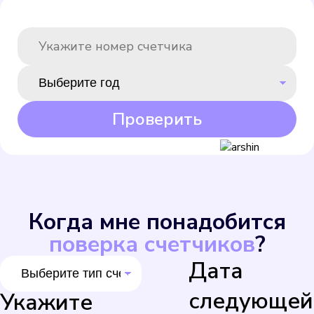
Проверить
Когда мне понадобится
поверка счетчиков
?
Дата
следующей
Укажите