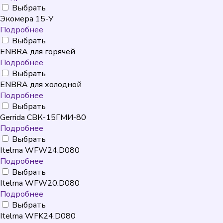
Выбрать
Экомера 15-У
Подробнее
Выбрать
ENBRA для горячей
Подробнее
Выбрать
ENBRA для холодной
Подробнее
Выбрать
Gerrida СВК-15ГМИ-80
Подробнее
Выбрать
Itelma WFW24.D080
Подробнее
Выбрать
Itelma WFW20.D080
Подробнее
Выбрать
Itelma WFK24.D080