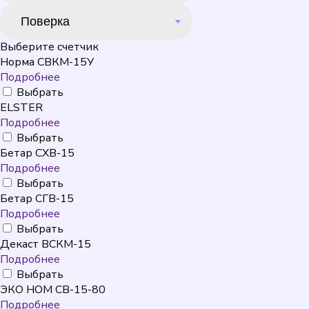
Выберите счетчик
Норма СВКМ-15У
Подробнее
Выбрать
ELSTER
Подробнее
Выбрать
Бетар СХВ-15
Подробнее
Выбрать
Бетар СГВ-15
Подробнее
Выбрать
Декаст ВСКМ-15
Подробнее
Выбрать
ЭКО НОМ СВ-15-80
Подробнее