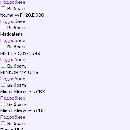
Подробнее
Выбрать
Itelma WFK20.D080
Подробнее
Выбрать
Maddalena
Подробнее
Выбрать
METER СВУ-15-80
Подробнее
Выбрать
MINKOR MK-U 15
Подробнее
Выбрать
Minoll Minomess СВХ
Подробнее
Выбрать
Minoll Minomess СВГ
Подробнее
Выбрать