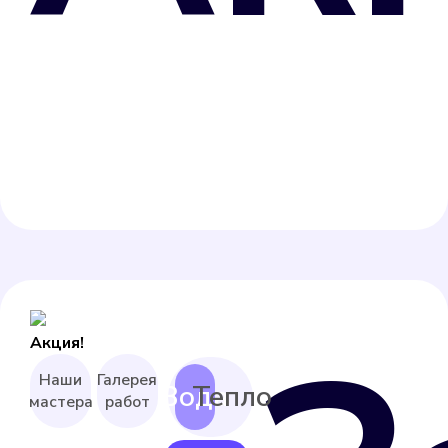
Акция!
Наши
Галерея
мастера
работ