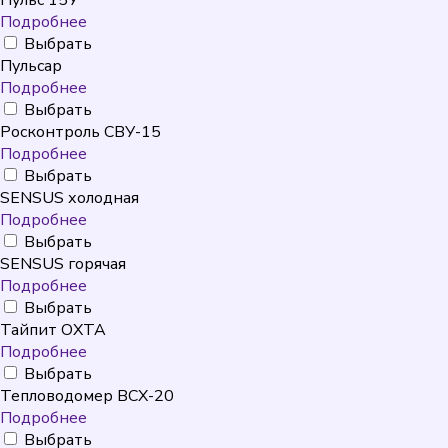
Пульс 15У
Подробнее
Выбрать
Пульсар
Подробнее
Выбрать
Росконтроль СВУ-15
Подробнее
Выбрать
SENSUS холодная
Подробнее
Выбрать
SENSUS горячая
Подробнее
Выбрать
Тайпит ОХТА
Подробнее
Выбрать
Тепловодомер ВСХ-20
Подробнее
Выбрать