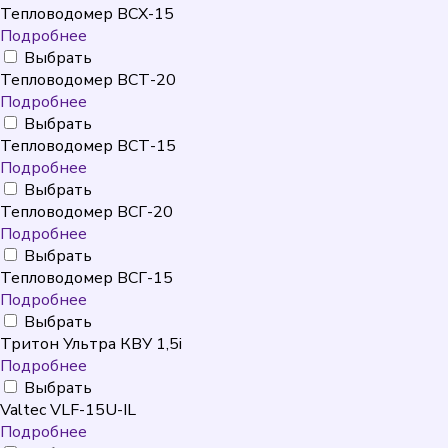
Тепловодомер ВСХ-15
Подробнее
Выбрать
Тепловодомер ВСТ-20
Подробнее
Выбрать
Тепловодомер ВСТ-15
Подробнее
Выбрать
Тепловодомер ВСГ-20
Подробнее
Выбрать
Тепловодомер ВСГ-15
Подробнее
Выбрать
Тритон Ультра КВУ 1,5i
Подробнее
Выбрать
Valtec VLF-15U-IL
Подробнее