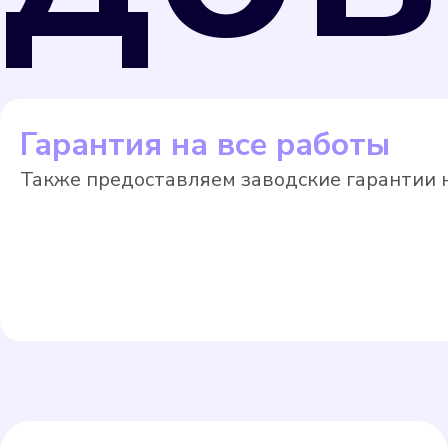
Гарантия на все работы
Также предоставляем заводские гарантии н