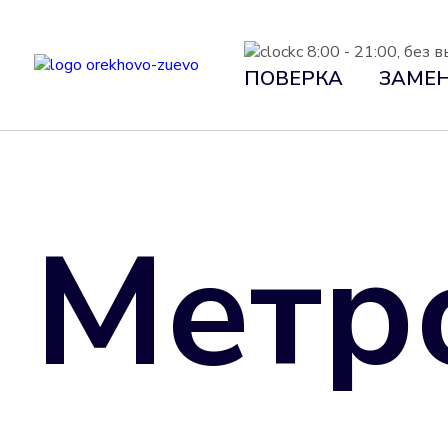
с 8:00 - 21:00, без
ПОВЕРКА
ЗАМЕ
Метр