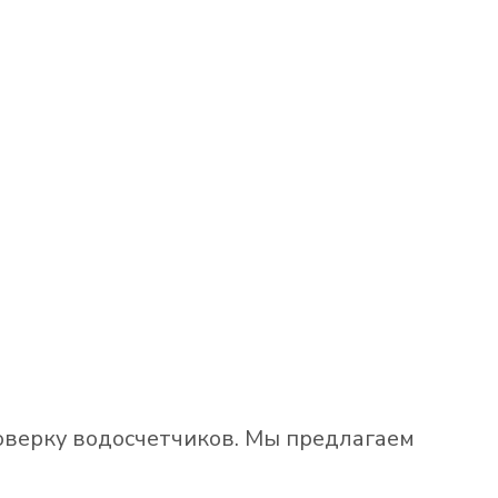
оверку водосчетчиков. Мы предлагаем