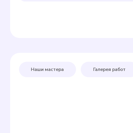
Наши мастера
Галерея работ