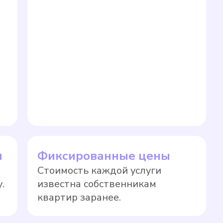
ы
Фиксированные цены
Стоимость каждой услуги
.
известна собственникам
квартир заранее.