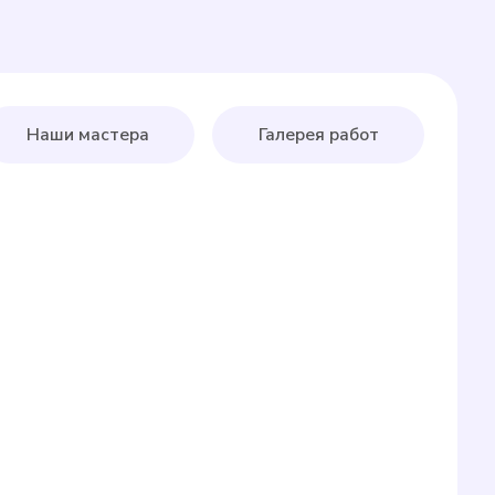
Наши мастера
Галерея работ