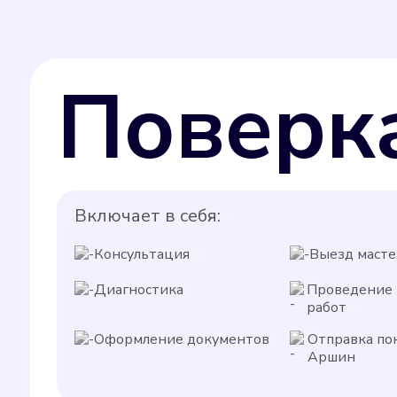
Поверк
Включает в себя:
Консультация
Выезд масте
Диагностика
Проведение
работ
Оформление документов
Отправка по
Аршин