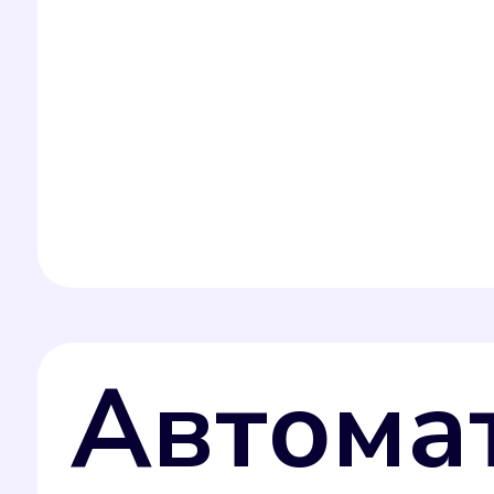
Автома