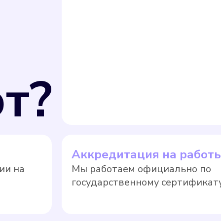
т?
Аккредитация на работ
ии на
Мы работаем официально по
государственному сертификату