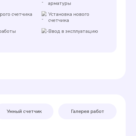
арматуры
рого счетчика
Установка нового
счетчика
работы
Ввод в эксплуатацию
Умный счетчик
Галерея работ