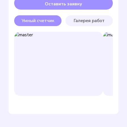
Оставить заявку
Умный счетчик
Галерея работ