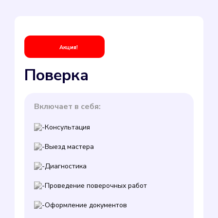
Акция!
Поверка
Включает в себя:
Консультация
Выезд мастера
Диагностика
Проведение поверочных работ
Оформление документов