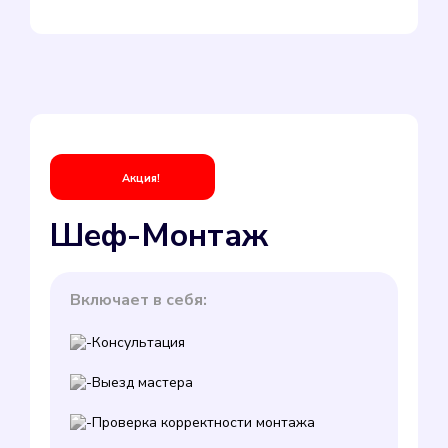
Акция!
Шеф-Монтаж
Включает в себя:
Консультация
Выезд мастера
Проверка корректности монтажа