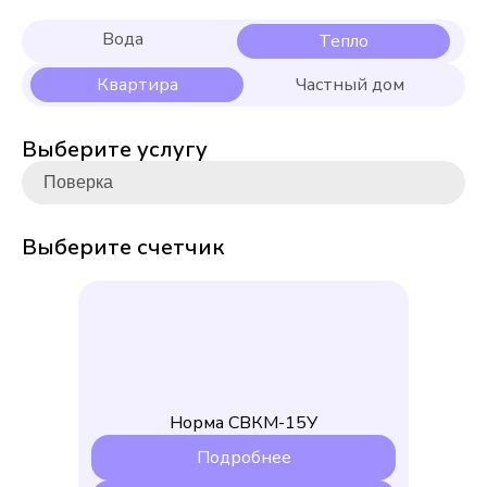
Выберите услугу
Выберите счетчик
Норма СВКМ-15У
Подробнее