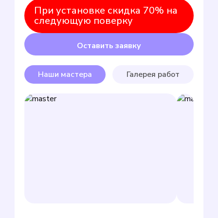
При установке скидка 70% на
следующую поверку
Оставить заявку
Наши мастера
Галерея работ