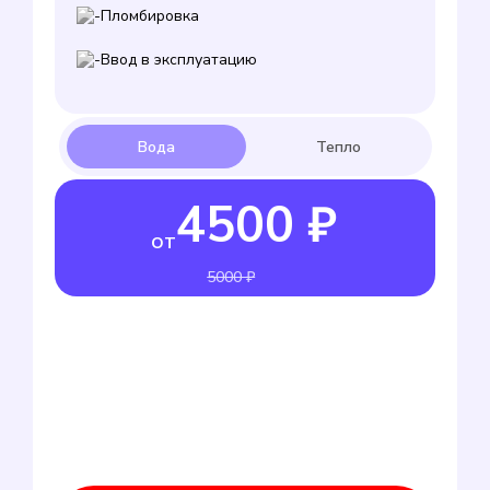
Пломбировка
Ввод в эксплуатацию
4500 ₽
от
5000 ₽