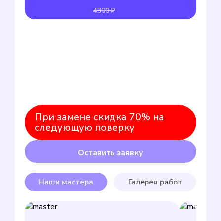
4300 ₽
При замене скидка 70% на
следующую поверку
Оставить заявку
Наши мастера
Галерея работ