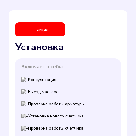
Акция!
Установка
Включает в себя:
Консультация
Выезд мастера
Проверка работы арматуры
Установка нового счетчика
Проверка работы счетчика