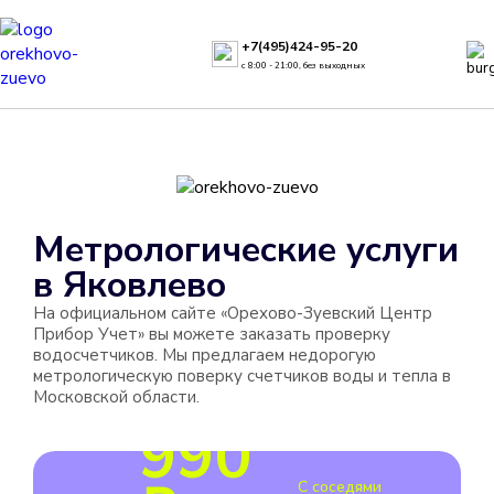
+7(495)424-95-20
с 8:00 - 21:00, без выходных
Метрологические услуги
в
Яковлево
На официальном сайте «Орехово-Зуевский Центр
Прибор Учет» вы можете заказать проверку
водосчетчиков. Мы предлагаем недорогую
метрологическую поверку счетчиков воды и тепла в
Московской области.
990
С соседями