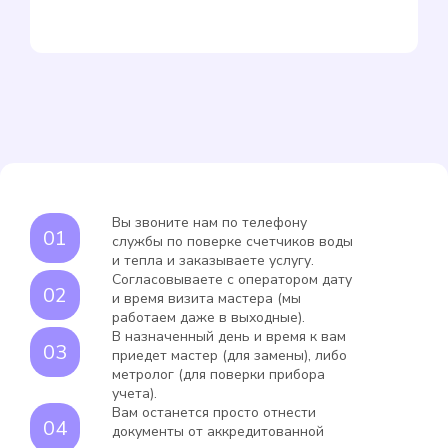
Вы звоните нам по телефону
службы по поверке счетчиков воды
и тепла и заказываете услугу.
Согласовываете с оператором дату
и время визита мастера (мы
работаем даже в выходные).
В назначенный день и время к вам
приедет мастер (для замены), либо
метролог (для поверки прибора
учета).
Вам останется просто отнести
документы от аккредитованной