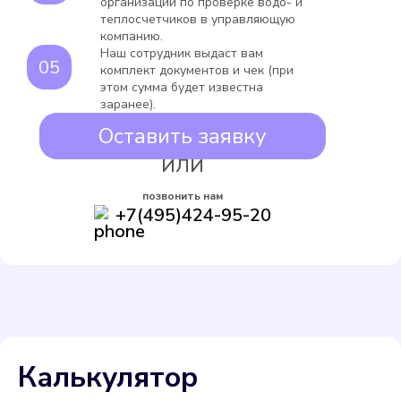
организации по проверке водо- и
теплосчетчиков в управляющую
компанию.
Наш сотрудник выдаст вам
комплект документов и чек (при
этом сумма будет известна
заранее).
Оставить заявку
ИЛИ
позвонить нам
+7(495)424-95-20
Калькулятор