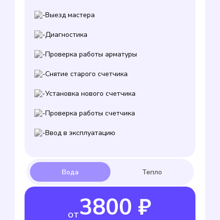
Выезд мастера
Диагностика
Проверка работы арматуры
Снятие старого счетчика
Установка нового счетчика
Проверка работы счетчика
Ввод в эксплуатацию
3800 ₽
от