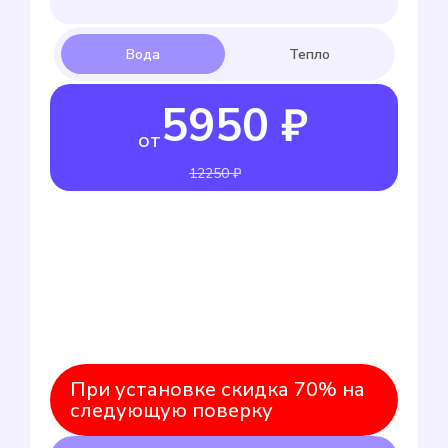
5950 ₽
от
12250 ₽
При установке скидка 70% на
следующую поверку