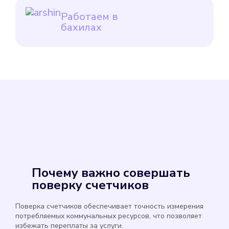
Работаем в
бахилах
Почему важно совершать
поверку счетчиков
Поверка счетчиков обеспечивает точность измерения
потребляемых коммунальных ресурсов, что позволяет
избежать переплаты за услуги.