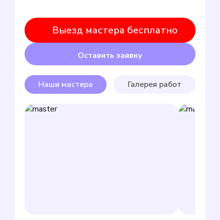
Выезд мастера бесплатно
Оставить заявку
Наши мастера
Галерея работ