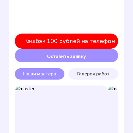
Кэшбэк 100 рублей на телефон
Оставить заявку
Наши мастера
Галерея работ