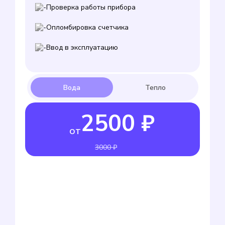
Проверка работы прибора
Опломбировка счетчика
Ввод в эксплуатацию
2500 ₽
от
3000 ₽