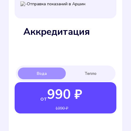
Отправка показаний в Аршин
Аккредитация
990 ₽
от
1090 ₽