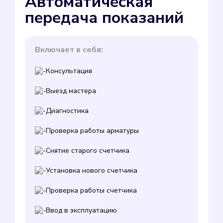
Автоматическая
передача показаний
Включает в себя:
Консультация
Выезд мастера
Диагностика
Проверка работы арматуры
Снятие старого счетчика
Установка нового счетчика
Проверка работы счетчика
Ввод в эксплуатацию